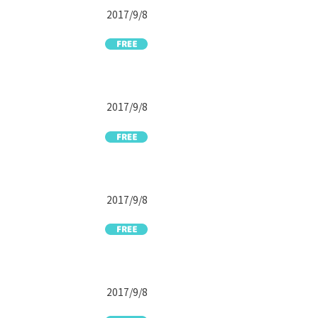
2017/9/8
2017/9/8
2017/9/8
2017/9/8