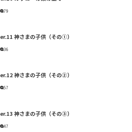
79
pter.11 神さまの子供（その①）
36
pter.12 神さまの子供（その②）
57
pter.13 神さまの子供（その③）
47