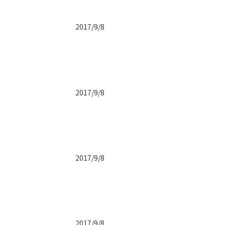
2017/9/8
2017/9/8
2017/9/8
2017/9/8