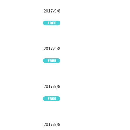
2017/9/8
2017/9/8
2017/9/8
2017/9/8