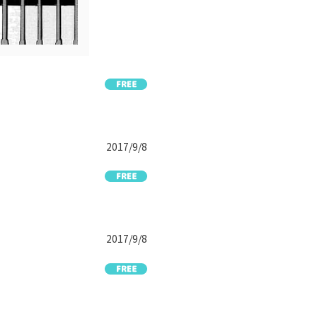
2017/9/8
2017/9/8