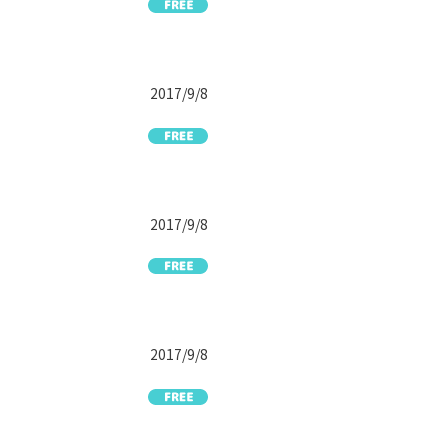
2017/9/8
2017/9/8
2017/9/8