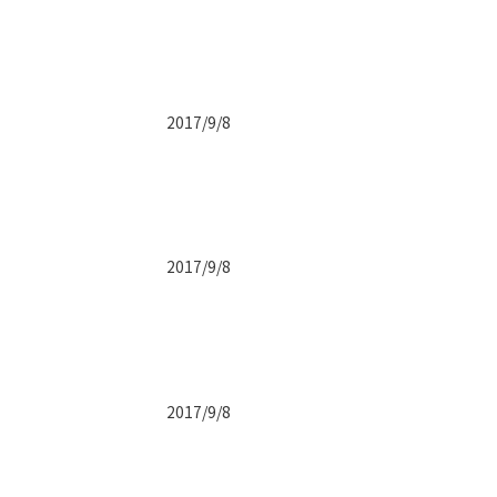
2017/9/8
2017/9/8
2017/9/8