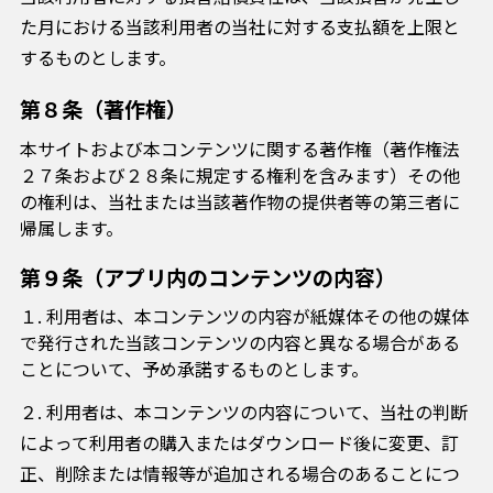
た月における当該利用者の当社に対する支払額を上限と
するものとします。
第８条（著作権）
本サイトおよび本コンテンツに関する著作権（著作権法
２７条および２８条に規定する権利を含みます）その他
の権利は、当社または当該著作物の提供者等の第三者に
帰属します。
第９条（アプリ内のコンテンツの内容）
１. 利用者は、本コンテンツの内容が紙媒体その他の媒体
で発行された当該コンテンツの内容と異なる場合がある
ことについて、予め承諾するものとします。
２. 利用者は、本コンテンツの内容について、当社の判断
によって利用者の購入またはダウンロード後に変更、訂
正、削除または情報等が追加される場合のあることにつ