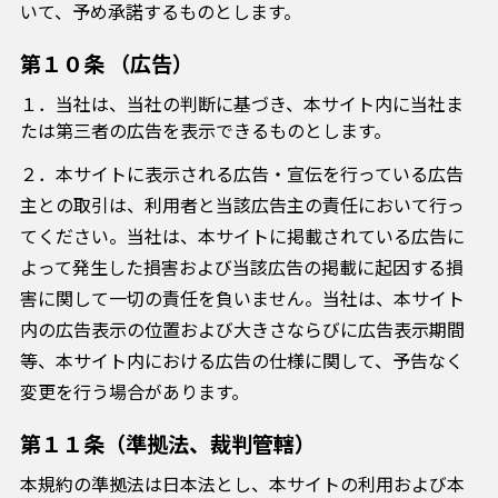
いて、予め承諾するものとします。
第１０条 （広告）
１．当社は、当社の判断に基づき、本サイト内に当社ま
たは第三者の広告を表示できるものとします。
２．本サイトに表示される広告・宣伝を行っている広告
主との取引は、利用者と当該広告主の責任において行っ
てください。当社は、本サイトに掲載されている広告に
よって発生した損害および当該広告の掲載に起因する損
害に関して一切の責任を負いません。当社は、本サイト
内の広告表示の位置および大きさならびに広告表示期間
等、本サイト内における広告の仕様に関して、予告なく
変更を行う場合があります。
第１１条（準拠法、裁判管轄）
本規約の準拠法は日本法とし、本サイトの利用および本