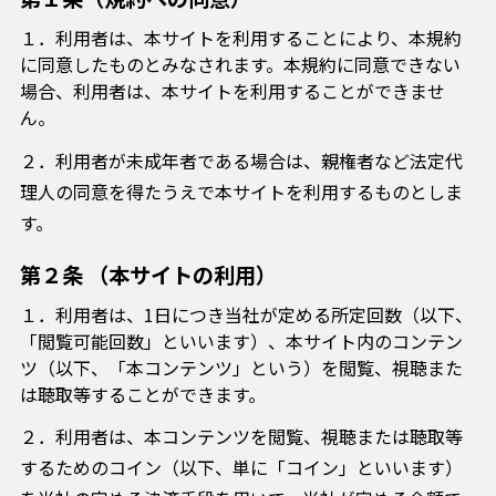
１．利用者は、本サイトを利用することにより、本規約
に同意したものとみなされます。本規約に同意できない
場合、利用者は、本サイトを利用することができませ
ん。
２．利用者が未成年者である場合は、親権者など法定代
理人の同意を得たうえで本サイトを利用するものとしま
す。
第２条 （本サイトの利用）
１．利用者は、1日につき当社が定める所定回数（以下、
「閲覧可能回数」といいます）、本サイト内のコンテン
ツ（以下、「本コンテンツ」という）を閲覧、視聴また
は聴取等することができます。
２．利用者は、本コンテンツを閲覧、視聴または聴取等
するためのコイン（以下、単に「コイン」といいます）