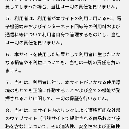
費してしまった場合、当社は一切の責任を負いません。
５．利用者は、利用者が本サイトの利用に用いるPC、電
子機器端末およびインターネット回線等の利用料および
通信料等について利用者自身で管理するものとし、当社
は一切の責任を負いません。
６．本サイトを使用した結果として利用者に生じたいか
なる損害や不利益についても、当社は一切の責任を負い
ません。
７．当社は、利用者に対し、本サイトがいかなる使用環
境のもとでも正確に作動することおよび全ての機能が発
揮されることに関して、一切の保証を行いません。
８．当社は、本サイト内のリンクにより遷移可能な外部
のウェブサイト（当該サイトで提供される商品および役
務を含む）について、その適法性、安全性および正確性