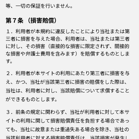
等、一切の保証を行いません。
第７条 （損害賠償）
１．利用者が本規約に違反したことにより当社または第
三者に損害を与えた場合、利用者は、当社または第三者
に対し、その損害（直接的な損害に限定されず、間接的
な損害や弁護士費用を含みます）を賠償するものとしま
す。
２．利用者が本サイトの利用にあたり第三者に損害を与
え、かつ、当社が当該第三者に損害の賠償をした際は、
当社は、利用者に対し、当該賠償について求償すること
ができるものとします。
３．前条の規定に関わらず、当社が利用者に対して本サ
イトの利用に関して損害賠償責任を負担する場合であっ
ても、当社に故意または重過失ある場合を除き、当社の
当該利用者に対する損害賠償責任は、当該損害が発生し