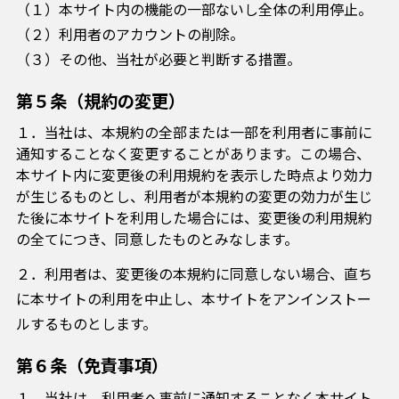
（１）本サイト内の機能の一部ないし全体の利用停止。
（２）利用者のアカウントの削除。
（３）その他、当社が必要と判断する措置。
第５条（規約の変更）
１．当社は、本規約の全部または一部を利用者に事前に
通知することなく変更することがあります。この場合、
本サイト内に変更後の利用規約を表示した時点より効力
が生じるものとし、利用者が本規約の変更の効力が生じ
た後に本サイトを利用した場合には、変更後の利用規約
の全てにつき、同意したものとみなします。
２．利用者は、変更後の本規約に同意しない場合、直ち
に本サイトの利用を中止し、本サイトをアンインストー
ルするものとします。
第６条（免責事項）
１．当社は、利用者へ事前に通知することなく本サイト