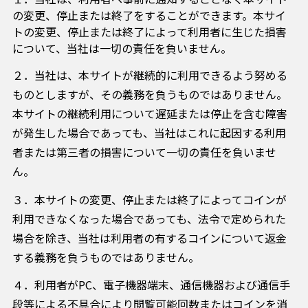
の変更、停止または終了をすることができます。本サイ
トの変更、停止または終了によって利用者に生じた損害
について、当社は一切の責任を負いません。
２．当社は、本サイトが継続的に利用できるよう努める
ものとしますが、その義務を負うものではありません。
本サイトの継続利用について遅延または停止を含む障害
が発生した場合であっても、当社はこれに起因する利用
者または第三者の損害について一切の責任を負いませ
ん。
３．本サイトの変更、停止または終了によってコインが
利用できなくなった場合であっても、法令で定められた
場合を除き、当社は利用者の有するコインについて返金
する義務を負うものではありません。
４．利用者がPC、電子機器端末、通信機器および通信手
段等による不具合により閲覧可能回数またはコインを消