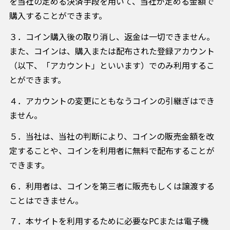
を当社の定める決済手段を用いて、当社が定める金額で
購入することができます。
３．コイン購入後の取り消し、返金は一切できません。
また、コインは、購入または配布された登録アカウント
（以下、「アカウント」といいます）でのみ利用するこ
とができます。
４．アカウントの変更にともなうコインの引継ぎはでき
ません。
５．当社は、当社の判断により、コインの販売金額を改
定することや、コインを利用者に無料で配布することが
できます。
６．利用者は、コインを第三者に販売もしくは譲渡する
ことはできません。
７．本サイトを利用するために必要なPCまたは電子機