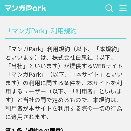
「マンガPark」利用規約
「マンガPark」利用規約（以下、「本規約」
といいます）は、株式会社白泉社（以下、
「当社」といいます）が提供するWEBサイト
「マンガPark」（以下、「本サイト」といい
ます）の利用に関する条件を、本サイトを利
用するユーザー（以下、「利用者」といいま
す）と当社の間で定めるもので、本規約は、
利用者が本サイトを利用する際の一切の行為
に適用されます。
第１条（規約への同意）