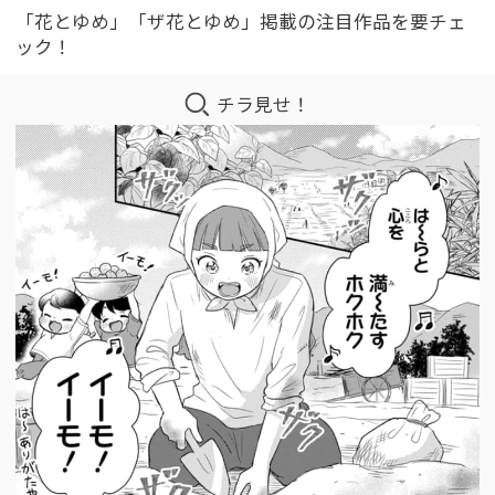
「花とゆめ」「ザ花とゆめ」掲載の注目作品を要チェ
ック！
チラ見せ！