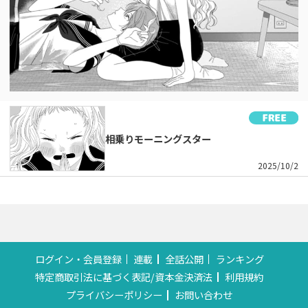
相乗りモーニングスター
2025/10/2
ログイン・会員登録
連載
全話公開
ランキング
特定商取引法に基づく表記/資本金決済法
利用規約
プライバシーポリシー
お問い合わせ