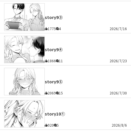
story9③
1775
4
2026/7/16
story9④
1866
11
2026/7/23
story9⑤
2069
15
2026/7/30
story10①
920
5
2026/8/6