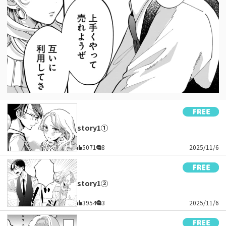
story1①
5071
8
2025/11/6
story1②
3954
3
2025/11/6