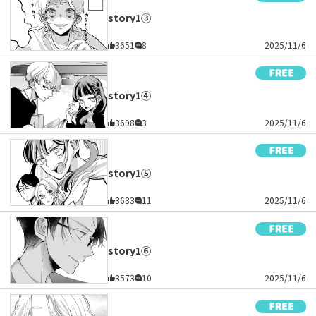
story1③
3651
8
2025/11/6
story1④
3698
3
2025/11/6
story1⑤
3633
11
2025/11/6
story1⑥
3573
10
2025/11/6