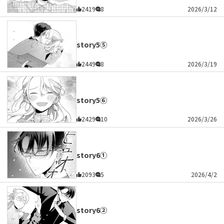
2419
8
2026/3/12
story5⑤
2449
8
2026/3/19
story5⑥
2429
10
2026/3/26
story6①
2093
5
2026/4/2
story6②