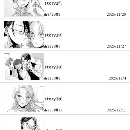
story2①
3426
8
2025/11/20
story2②
3389
7
2025/11/27
story2③
3169
8
2025/12/4
story2④
3351
18
2025/12/11