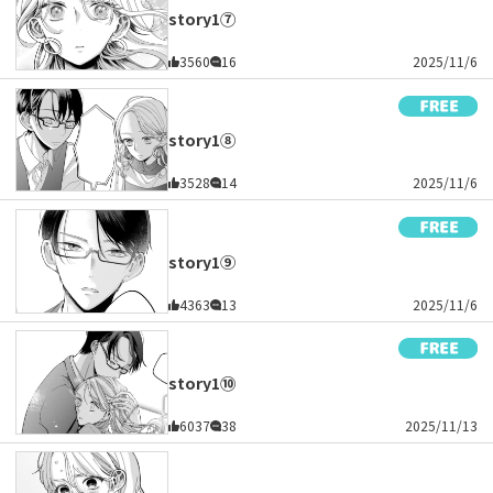
story1⑦
3560
16
2025/11/6
story1⑧
3528
14
2025/11/6
story1⑨
4363
13
2025/11/6
story1⑩
6037
38
2025/11/13