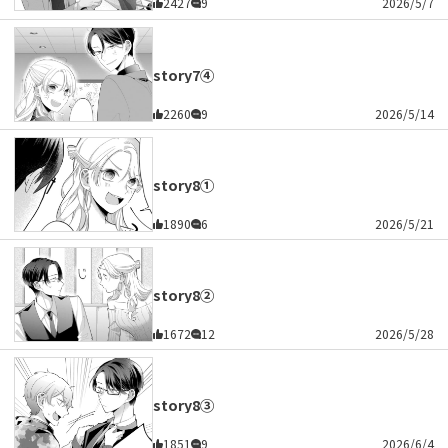
2427
9
2026/5/7
story7④
2260
9
2026/5/14
story8①
1890
6
2026/5/21
story8②
1672
12
2026/5/28
story8③
1851
9
2026/6/4