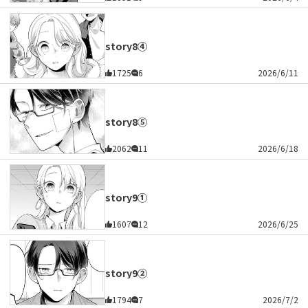
story8④
1725
6
2026/6/11
story8⑤
2062
11
2026/6/18
story9①
1607
12
2026/6/25
story9②
1794
7
2026/7/2