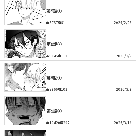
第9話①
8737
91
2026/2/23
第9話②
9145
110
2026/3/2
第9話③
8966
102
2026/3/9
第9話④
10420
202
2026/3/16