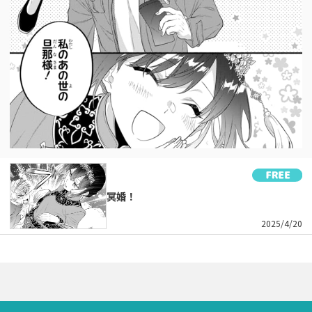
冥婚！
2025/4/20