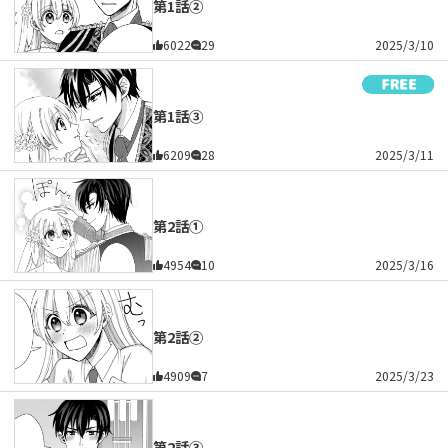
第1話②
6022
29
2025/3/10
第1話③
6209
28
2025/3/11
第2話①
4954
10
2025/3/16
第2話②
4909
7
2025/3/23
第2話③