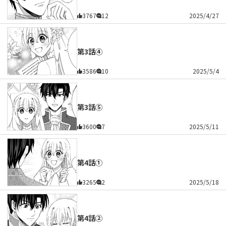
3767
12
2025/4/27
第3話④
3586
10
2025/5/4
第3話⑤
3600
7
2025/5/11
第4話①
3265
2
2025/5/18
第4話②