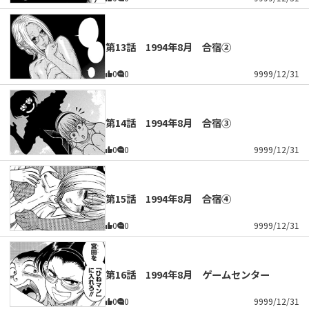
第13話 1994年8月 合宿②
0
0
9999/12/31
第14話 1994年8月 合宿③
0
0
9999/12/31
第15話 1994年8月 合宿④
0
0
9999/12/31
第16話 1994年8月 ゲームセンター
0
0
9999/12/31