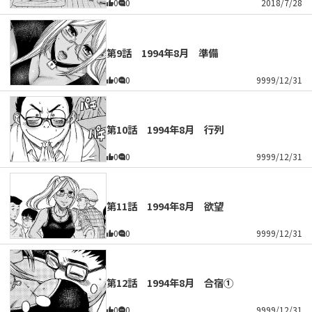
0
0
2018/7/28
第9話 1994年8月 準備
0
0
9999/12/31
第10話 1994年8月 行列
0
0
9999/12/31
第11話 1994年8月 欲望
0
0
9999/12/31
第12話 1994年8月 合宿①
0
0
9999/12/31