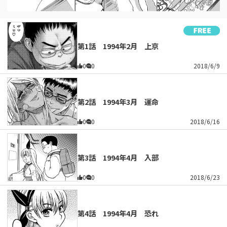
第1話 1994年2月 上京
0
0
2018/6/9
第2話 1994年3月 運命
0
0
2018/6/16
第3話 1994年4月 入部
0
0
2018/6/23
第4話 1994年4月 恐れ