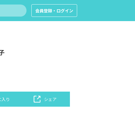
会員登録・ログイン
子
に入り
シェア