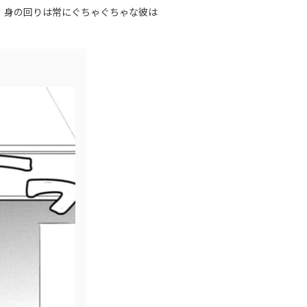
、身の回りは常にぐちゃぐちゃな彼は