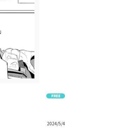
2024/5/4