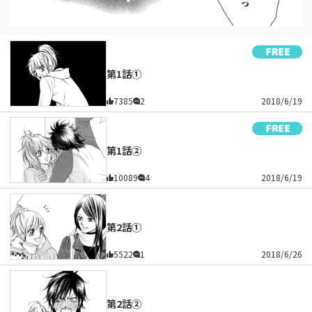
第1話①
7385
2
2018/6/19
第1話②
10089
4
2018/6/19
第2話①
5522
1
2018/6/26
第2話②