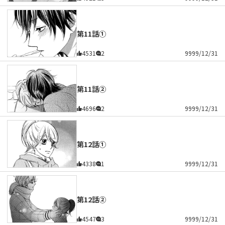
第11話①
4531
2
9999/12/31
第11話②
4696
2
9999/12/31
第12話①
4338
1
9999/12/31
第12話②
4547
3
9999/12/31