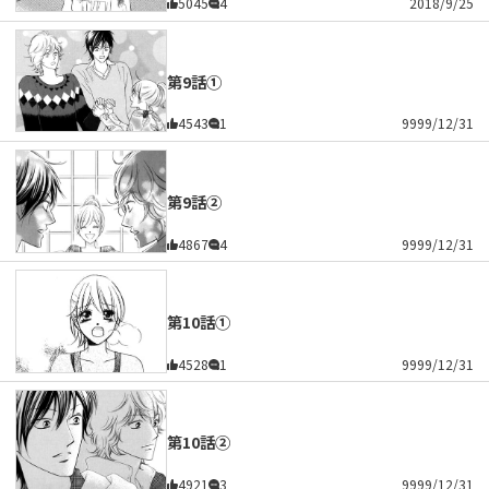
5045
4
2018/9/25
第9話①
4543
1
9999/12/31
第9話②
4867
4
9999/12/31
第10話①
4528
1
9999/12/31
第10話②
4921
3
9999/12/31