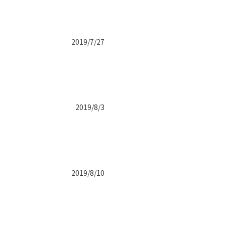
2019/7/27
2019/8/3
2019/8/10