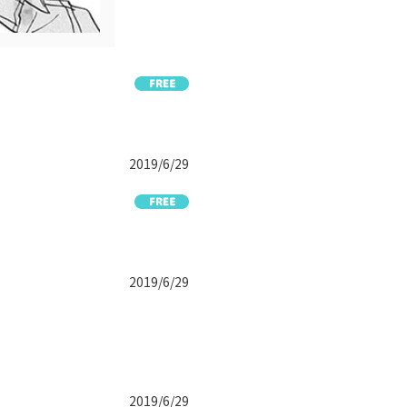
2019/6/29
2019/6/29
2019/6/29