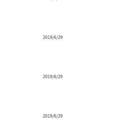
2019/6/29
2019/6/29
2019/6/29