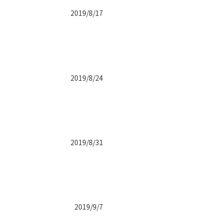
2019/8/17
2019/8/24
2019/8/31
2019/9/7