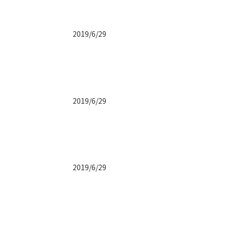
2019/6/29
2019/6/29
2019/6/29