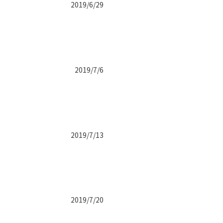
2019/6/29
2019/7/6
2019/7/13
2019/7/20