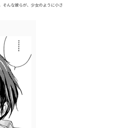
人。そんな彼らが、少女のように小さ