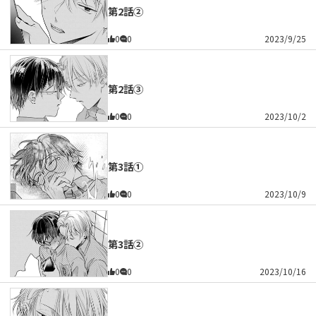
第2話②
0
0
2023/9/25
第2話③
0
0
2023/10/2
第3話①
0
0
2023/10/9
第3話②
0
0
2023/10/16