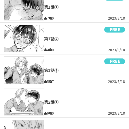
第1話①
7
0
2023/9/18
第1話②
4
0
2023/9/18
第1話③
5
7
2023/9/18
第2話①
0
0
2023/9/18