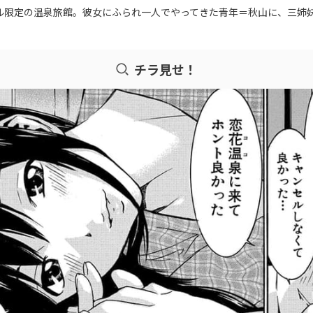
限定の温泉旅館。彼女にふられ一人でやってきた青年＝秋山に、三姉妹が
チラ見せ！