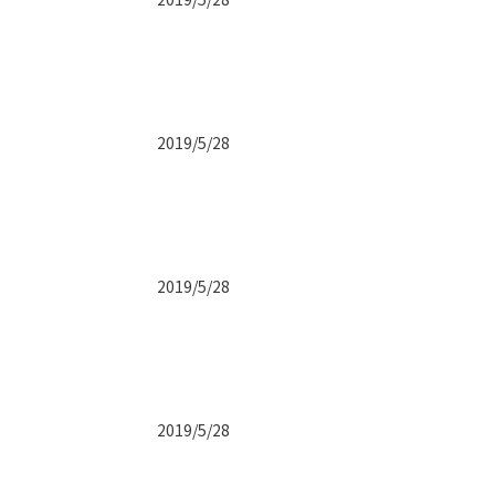
2019/5/28
2019/5/28
2019/5/28