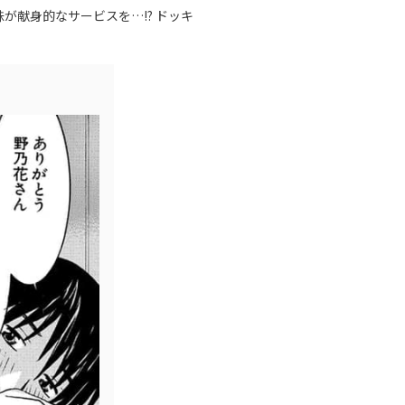
献身的なサービスを…!? ドッキ