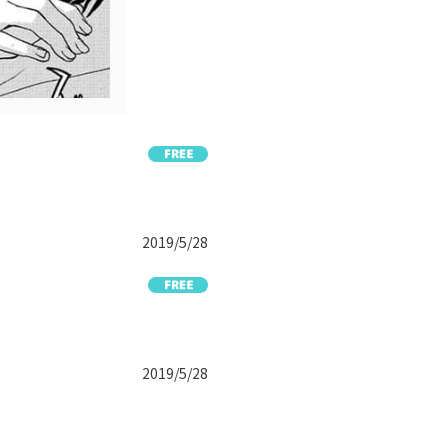
2019/5/28
2019/5/28