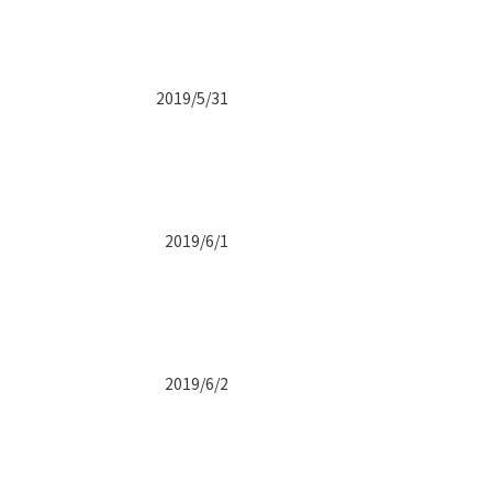
2019/5/31
2019/6/1
2019/6/2