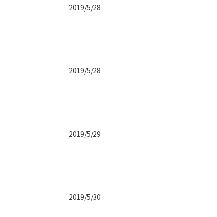
2019/5/28
2019/5/28
2019/5/29
2019/5/30