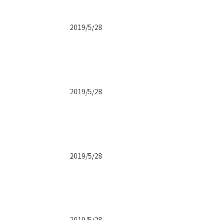
2019/5/28
2019/5/28
2019/5/28
2019/5/28