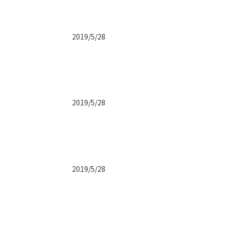
2019/5/28
2019/5/28
2019/5/28