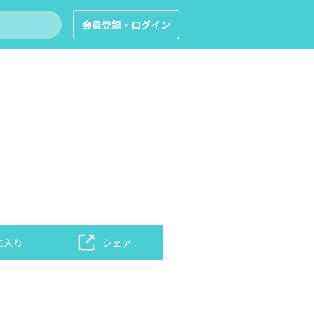
会員登録・ログイン
に入り
シェア