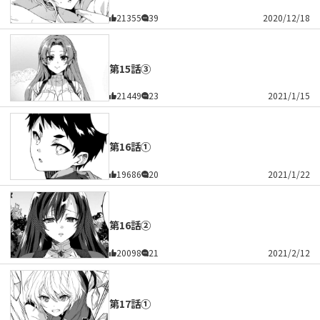
21355
39
2020/12/18
第15話③
21449
23
2021/1/15
第16話①
19686
20
2021/1/22
第16話②
20098
21
2021/2/12
第17話①