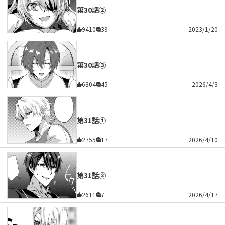
第30話②
9410
39
2023/1/20
第30話③
6804
45
2026/4/3
第31話①
2755
17
2026/4/10
第31話②
2611
7
2026/4/17