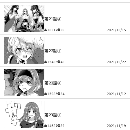
第21話③
16317
38
2021/10/15
第22話①
15406
48
2021/10/22
第22話②
15085
34
2021/11/12
第23話①
14687
39
2021/11/19