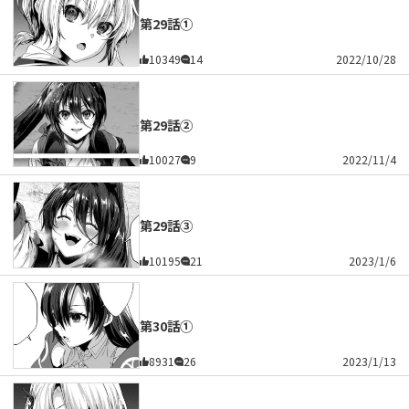
第29話①
10349
14
2022/10/28
第29話②
10027
9
2022/11/4
第29話③
10195
21
2023/1/6
第30話①
8931
26
2023/1/13