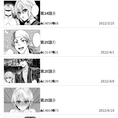
第24話③
14056
68
2022/3/25
第25話①
13147
21
2022/4/1
第25話②
13692
39
2022/4/8
第25話③
14604
73
2022/6/10