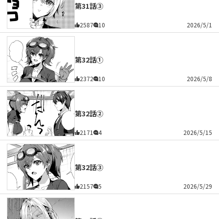
第31話③
2587
10
2026/5/1
第32話①
2372
10
2026/5/8
第32話②
2171
4
2026/5/15
第32話③
2157
5
2026/5/29