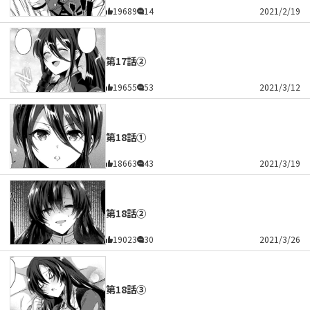
19689
14
2021/2/19
第17話②
19655
53
2021/3/12
第18話①
18663
43
2021/3/19
第18話②
19023
30
2021/3/26
第18話③