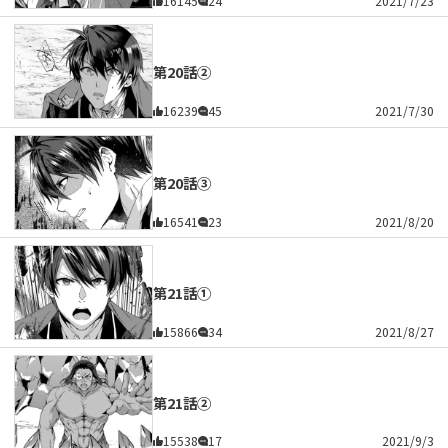
16145
24
2021/7/23
第20話②
16239
45
2021/7/30
第20話③
16541
23
2021/8/20
第21話①
15866
34
2021/8/27
第21話②
15538
17
2021/9/3