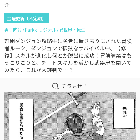
介
金曜更新（不定期）
男子向け
Parkオリジナル
異世界・転生
難関ダンジョン攻略中に勇者に置き去りにされた冒険
者ルーク。ダンジョンで孤独なサバイバル中、【修
復】スキルが進化し何とか脱出に成功！冒険稼業はも
うこりごりと、チートスキルを活かし武器屋を開いて
みたら、これが大評判で…？
チラ見せ！