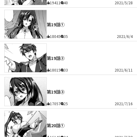
19411
40
2021/5/28
第19話①
18045
35
2021/6/4
第19話②
18015
33
2021/6/11
第19話③
17057
25
2021/7/16
第20話①