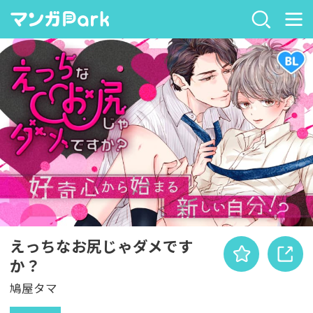
えっちなお尻じゃダメです
か？
鳩屋タマ