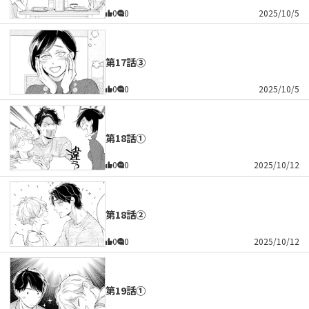
0
0
2025/10/5
第17話③
0
0
2025/10/5
第18話①
0
0
2025/10/12
第18話②
0
0
2025/10/12
第19話①