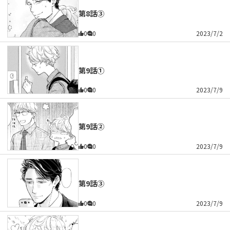
第8話③
0
0
2023/7/2
第9話①
0
0
2023/7/9
第9話②
0
0
2023/7/9
第9話③
0
0
2023/7/9