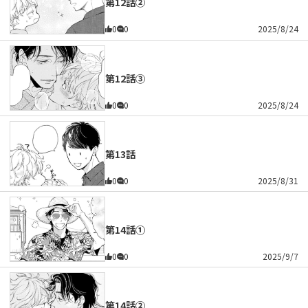
第12話②
0
0
2025/8/24
第12話③
0
0
2025/8/24
第13話
0
0
2025/8/31
第14話①
0
0
2025/9/7
第14話②