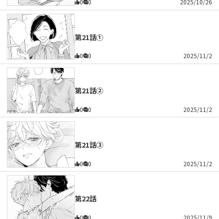
0
0
2025/10/26
第21話①
0
0
2025/11/2
第21話②
0
0
2025/11/2
第21話③
0
0
2025/11/2
第22話
0
0
2025/11/9