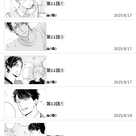
第11話①
0
0
2025/8/17
第11話②
0
0
2025/8/17
第11話③
0
0
2025/8/17
第12話①
0
0
2025/8/24