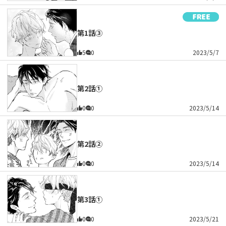
第1話③
5
0
2023/5/7
第2話①
0
0
2023/5/14
第2話②
0
0
2023/5/14
第3話①
0
0
2023/5/21