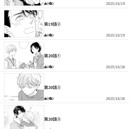
0
0
2025/10/19
第19話②
0
0
2025/10/19
第20話①
0
0
2025/10/26
第20話②
0
0
2025/10/26
第20話③