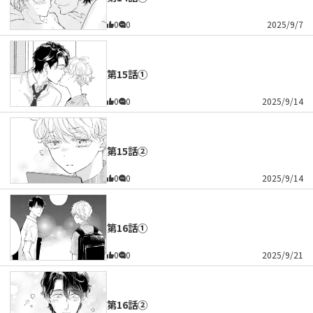
0
0
2025/9/7
第15話①
0
0
2025/9/14
第15話②
0
0
2025/9/14
第16話①
0
0
2025/9/21
第16話②