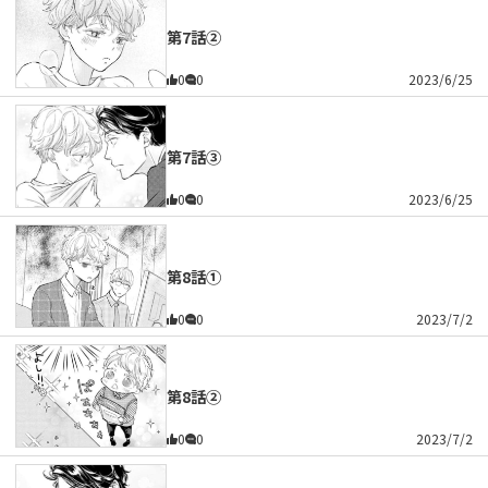
第7話②
0
0
2023/6/25
第7話③
0
0
2023/6/25
第8話①
0
0
2023/7/2
第8話②
0
0
2023/7/2