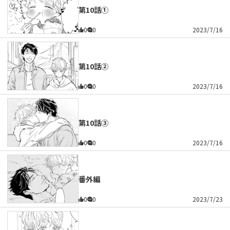
第10話①
0
0
2023/7/16
第10話②
0
0
2023/7/16
第10話③
0
0
2023/7/16
番外編
0
0
2023/7/23