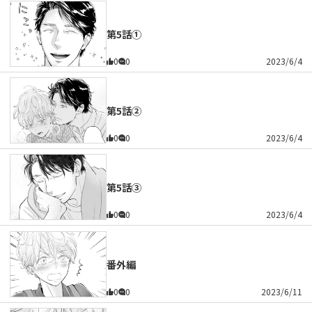
第5話①
0
0
2023/6/4
第5話②
0
0
2023/6/4
第5話③
0
0
2023/6/4
番外編
0
0
2023/6/11