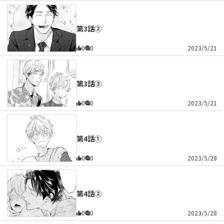
第3話②
0
0
2023/5/21
第3話③
0
0
2023/5/21
第4話①
0
0
2023/5/28
第4話②
0
0
2023/5/28