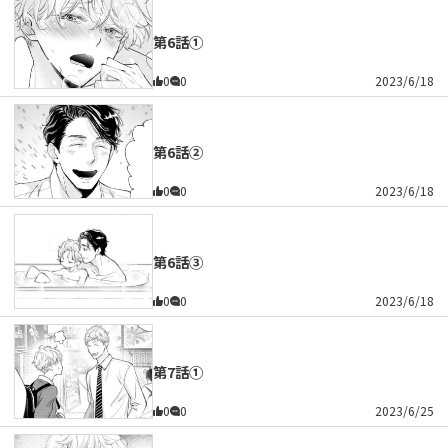
第6話①
0
0
2023/6/18
第6話②
0
0
2023/6/18
第6話③
0
0
2023/6/18
第7話①
0
0
2023/6/25