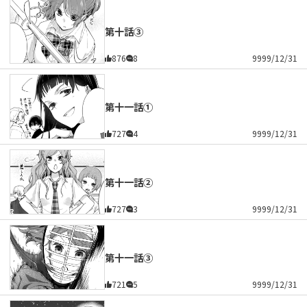
第十話③
876
8
9999/12/31
第十一話①
727
4
9999/12/31
第十一話②
727
3
9999/12/31
第十一話③
721
5
9999/12/31