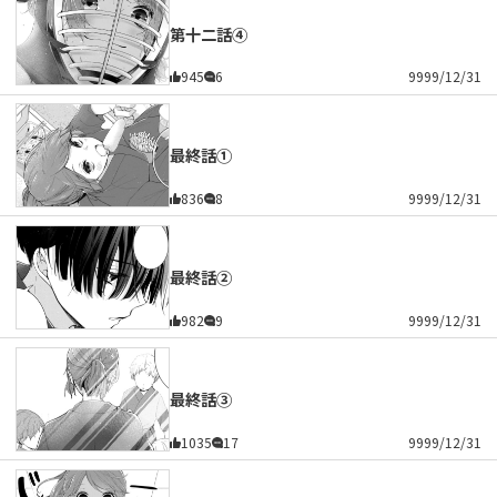
第十二話④
945
6
9999/12/31
最終話①
836
8
9999/12/31
最終話②
982
9
9999/12/31
最終話③
1035
17
9999/12/31