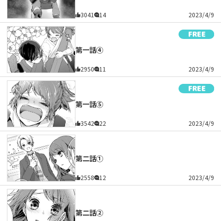
3041
14
2023/4/9
第一話④
2950
11
2023/4/9
第一話⑤
3542
22
2023/4/9
第二話①
2558
12
2023/4/9
第二話②