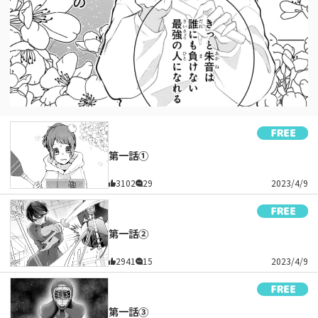
第一話①
3102
29
2023/4/9
第一話②
2941
15
2023/4/9
第一話③