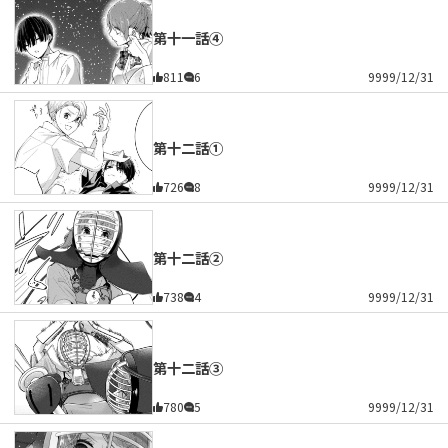
第十一話④
811
6
9999/12/31
第十二話①
726
8
9999/12/31
第十二話②
738
4
9999/12/31
第十二話③
780
5
9999/12/31