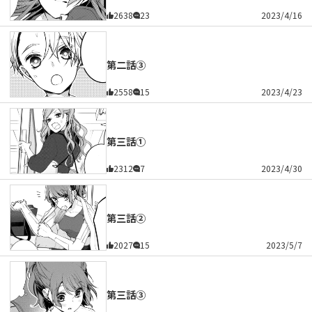
2638
23
2023/4/16
第二話③
2558
15
2023/4/23
第三話①
2312
7
2023/4/30
第三話②
2027
15
2023/5/7
第三話③