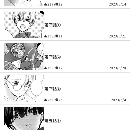
2177
12
2023/5/14
第四話①
1933
11
2023/5/21
第四話②
1935
12
2023/5/28
第四話③
2690
26
2023/6/4
第五話①