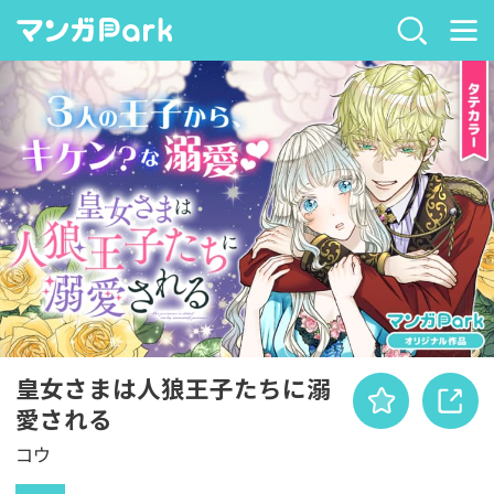
皇女さまは人狼王子たちに溺
愛される
コウ