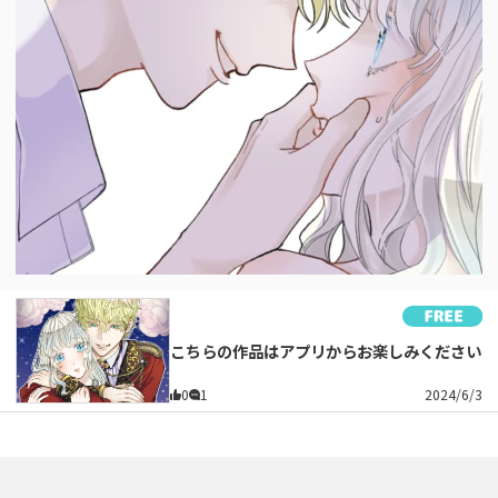
こちらの作品はアプリからお楽しみください
0
1
2024/6/3