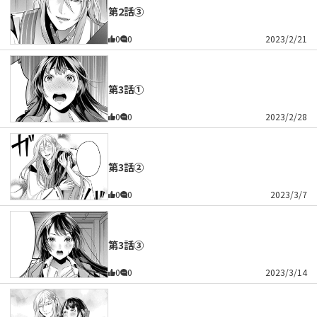
第2話③
0
0
2023/2/21
第3話①
0
0
2023/2/28
第3話②
0
0
2023/3/7
第3話③
0
0
2023/3/14