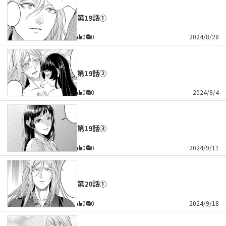
第19話①
0
0
2024/8/28
第19話②
0
0
2024/9/4
第19話③
0
0
2024/9/11
第20話①
0
0
2024/9/18