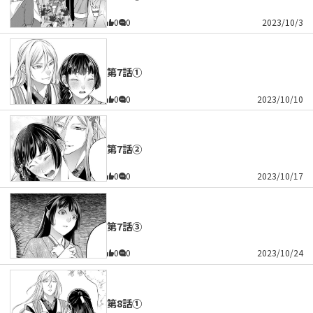
0
0
2023/10/3
第7話①
0
0
2023/10/10
第7話②
0
0
2023/10/17
第7話③
0
0
2023/10/24
第8話①