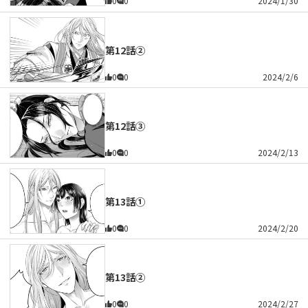
0
0
2024/1/30
第12話②
0
0
2024/2/6
第12話③
0
0
2024/2/13
第13話①
0
0
2024/2/20
第13話②
0
0
2024/2/27