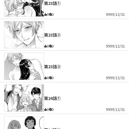
第23話①
0
0
9999/12/31
第23話②
0
0
9999/12/31
第23話③
0
0
9999/12/31
第24話①
0
0
9999/12/31