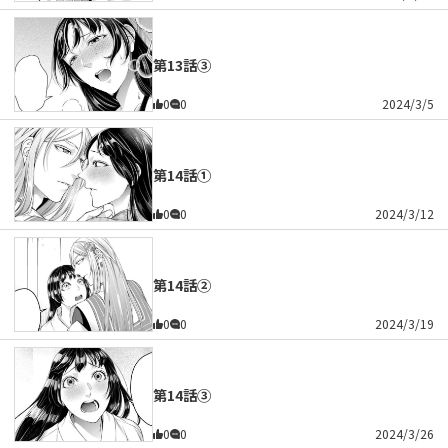
第13話③
0
0
2024/3/5
第14話①
0
0
2024/3/12
第14話②
0
0
2024/3/19
第14話③
0
0
2024/3/26