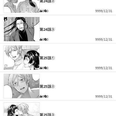
第24話②
0
0
9999/12/31
第24話③
0
0
9999/12/31
第25話①
0
0
9999/12/31
第25話②
0
0
9999/12/31
第25話③