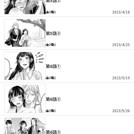
第5話②
0
0
2023/4/18
第5話③
0
0
2023/4/25
第6話①
0
0
2023/9/19
第6話②
0
0
2023/9/26
第6話③