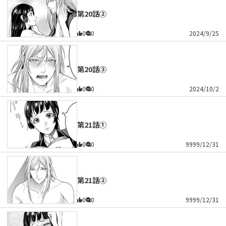
第20話②
0
0
2024/9/25
第20話③
0
0
2024/10/2
第21話①
0
0
9999/12/31
第21話②
0
0
9999/12/31