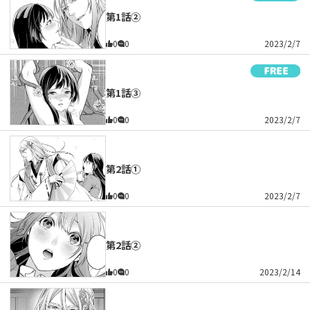
第1話②
0
0
2023/2/7
第1話③
0
0
2023/2/7
第2話①
0
0
2023/2/7
第2話②
0
0
2023/2/14