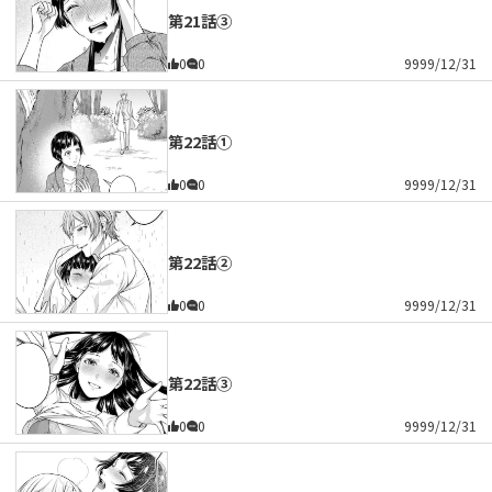
第21話③
0
0
9999/12/31
第22話①
0
0
9999/12/31
第22話②
0
0
9999/12/31
第22話③
0
0
9999/12/31