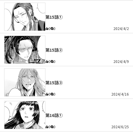
第15話①
0
0
2024/4/2
第15話②
0
0
2024/4/9
第15話③
0
0
2024/4/16
第16話①
0
0
2024/6/25