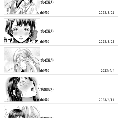
第4話①
0
0
2023/3/21
第4話②
0
0
2023/3/28
第4話③
0
0
2023/4/4
第5話①
0
0
2023/4/11