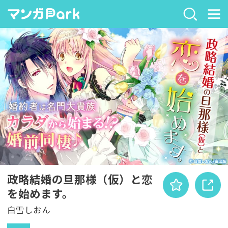
政略結婚の旦那様（仮）と恋
を始めます。
白雪しおん