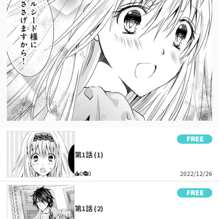
第1話 (1)
0
0
2022/12/26
第1話 (2)