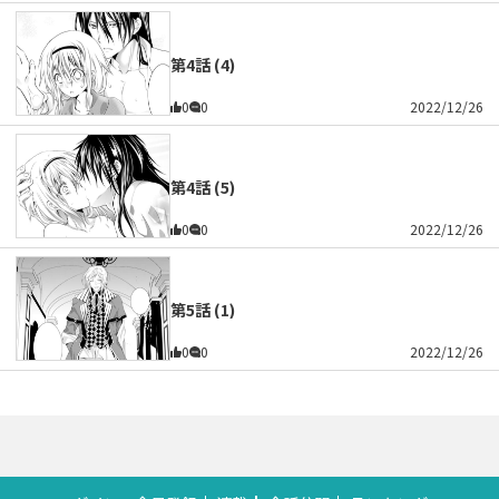
第4話 (4)
0
0
2022/12/26
第4話 (5)
0
0
2022/12/26
第5話 (1)
0
0
2022/12/26