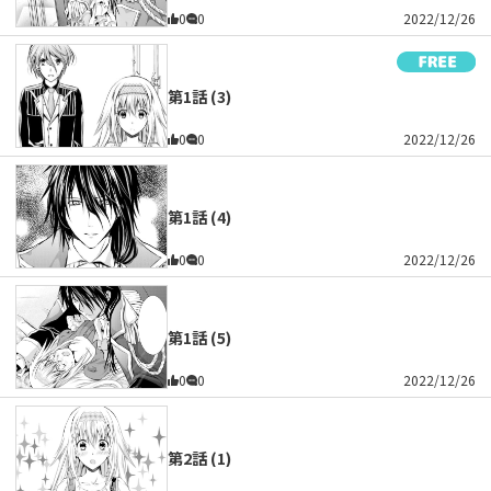
0
0
2022/12/26
第1話 (3)
0
0
2022/12/26
第1話 (4)
0
0
2022/12/26
第1話 (5)
0
0
2022/12/26
第2話 (1)