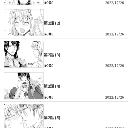
0
0
2022/12/26
第2話 (2)
0
0
2022/12/26
第2話 (3)
0
0
2022/12/26
第2話 (4)
0
0
2022/12/26
第2話 (5)