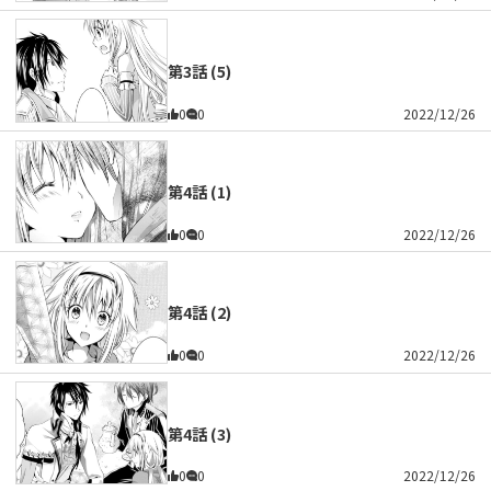
第3話 (5)
0
0
2022/12/26
第4話 (1)
0
0
2022/12/26
第4話 (2)
0
0
2022/12/26
第4話 (3)
0
0
2022/12/26