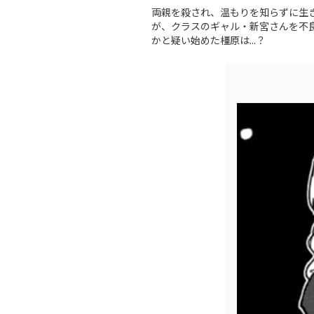
両親を殺され、温もりを知らずに生
が、クラスのギャル・新宮さんを不
かと疑い始めた橿原は...？