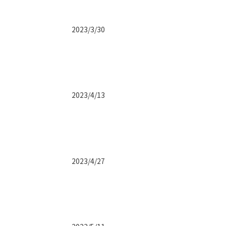
2023/3/30
2023/4/13
2023/4/27