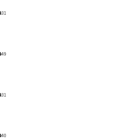
31
49
31
40