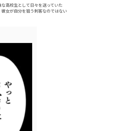
味な高校生として日々を送っていた
。彼女が自分を狙う刺客なのではない