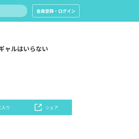
会員登録・ログイン
ギャルはいらない
に入り
シェア