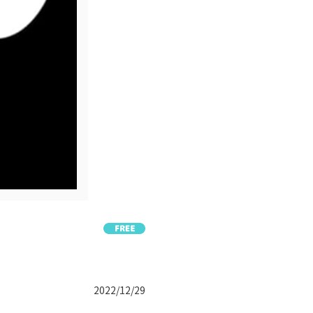
2022/12/29