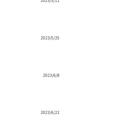
2023/5/11
2023/5/25
2023/6/8
2023/6/22