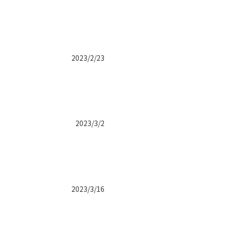
2023/2/23
2023/3/2
2023/3/16