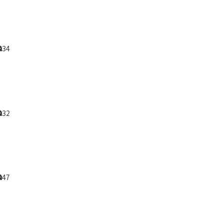
34
32
47