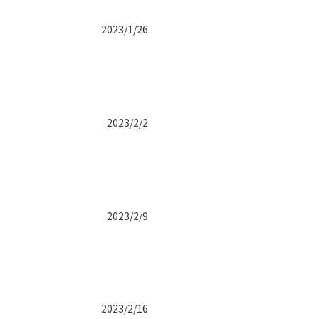
2023/1/26
2023/2/2
2023/2/9
2023/2/16