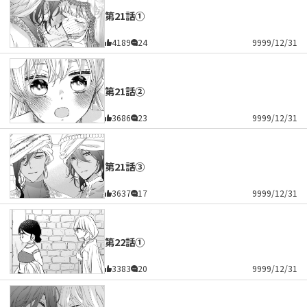
第21話①
4189
24
9999/12/31
第21話②
3686
23
9999/12/31
第21話③
3637
17
9999/12/31
第22話①
3383
20
9999/12/31