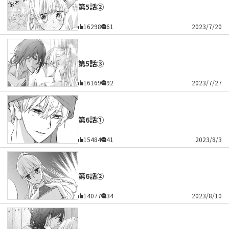
第5話②
16298
61
2023/7/20
第5話③
16169
92
2023/7/27
第6話①
15484
41
2023/8/3
第6話②
14077
34
2023/8/10