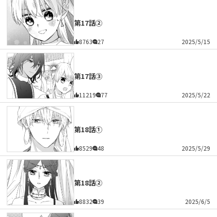
第17話②
8763
27
2025/5/15
第17話③
11219
77
2025/5/22
第18話①
8529
48
2025/5/29
第18話②
8832
39
2025/6/5