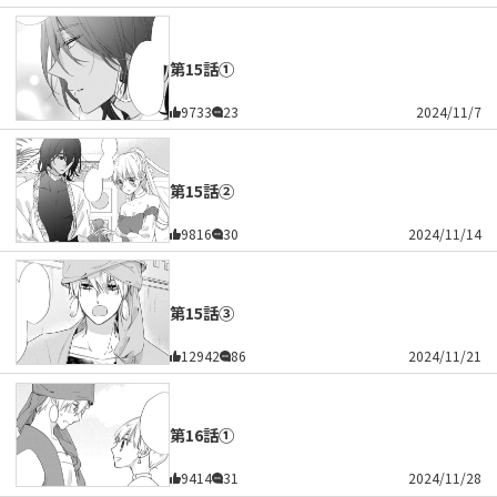
第15話①
9733
23
2024/11/7
第15話②
9816
30
2024/11/14
第15話③
12942
86
2024/11/21
第16話①
9414
31
2024/11/28