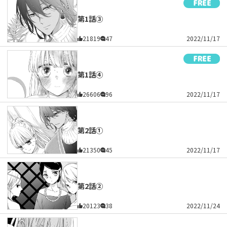
第1話③
21819
47
2022/11/17
第1話④
26606
96
2022/11/17
第2話①
21350
45
2022/11/17
第2話②
20123
38
2022/11/24