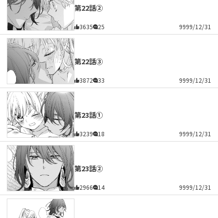
第22話②
3635
25
9999/12/31
第22話③
3872
33
9999/12/31
第23話①
3239
18
9999/12/31
第23話②
2966
14
9999/12/31