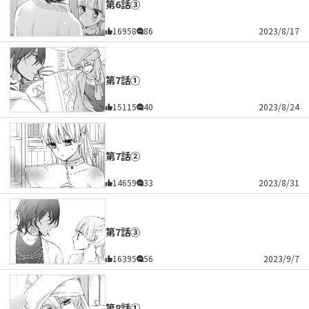
第6話③
16958
86
2023/8/17
第7話①
15115
40
2023/8/24
第7話②
14659
33
2023/8/31
第7話③
16395
56
2023/9/7
第8話①