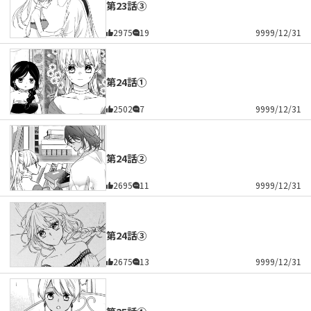
第23話③
2975
19
9999/12/31
第24話①
2502
7
9999/12/31
第24話②
2695
11
9999/12/31
第24話③
2675
13
9999/12/31