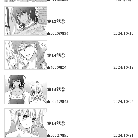
第13話③
10208
30
2024/10/10
第14話①
9690
24
2024/10/17
第14話②
10512
43
2024/10/24
第14話③
10027
51
2024/10/31