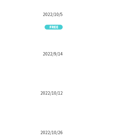
2022/10/5
2022/9/14
2022/10/12
2022/10/26