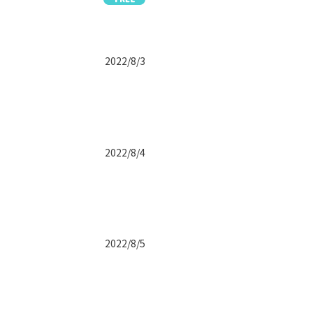
2022/8/3
2022/8/4
2022/8/5