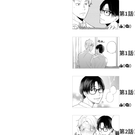
第1話
2
0
第1話
0
0
第1話
0
0
第2話