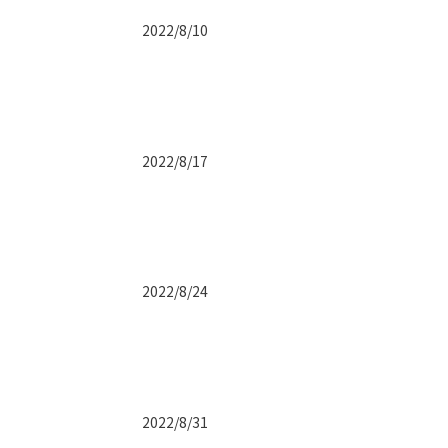
2022/8/10
2022/8/17
2022/8/24
2022/8/31