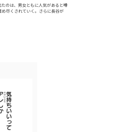
出たのは、男女ともに人気があると噂
埋め尽くされていく。さらに長谷が