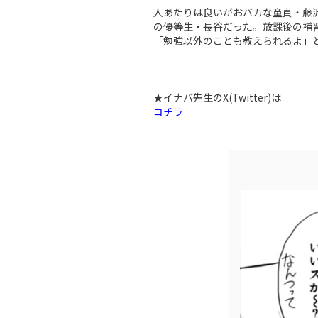
人あたりは良いがおバカな童貞・藤
の優等生・長谷だった。放課後の補
「勉強以外のことも教えられるよ」と指
★イナバ先生のX(Twitter)は
コチラ