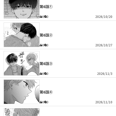
第6話①
0
0
2026/10/20
第6話②
0
0
2026/10/27
第6話③
0
0
2026/11/3
第6話④
0
0
2026/11/10