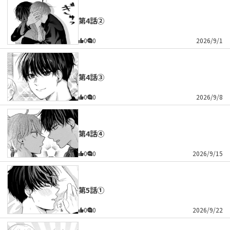
第4話②
0
0
2026/9/1
第4話③
0
0
2026/9/8
第4話④
0
0
2026/9/15
第5話①
0
0
2026/9/22