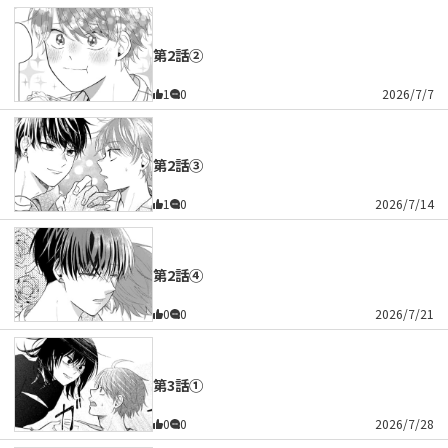
第2話②
1
0
2026/7/7
第2話③
1
0
2026/7/14
第2話④
0
0
2026/7/21
第3話①
0
0
2026/7/28