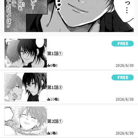
第1話①
6
0
2026/6/30
第1話②
10
1
2026/6/30
第2話①
1
0
2026/6/30