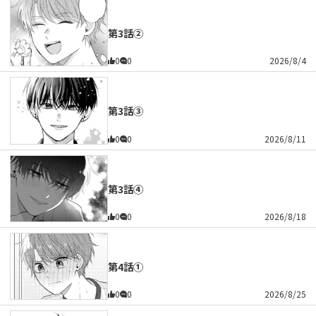
第3話②
0
0
2026/8/4
第3話③
0
0
2026/8/11
第3話④
0
0
2026/8/18
第4話①
0
0
2026/8/25