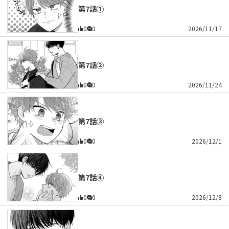
第7話①
0
0
2026/11/17
第7話②
0
0
2026/11/24
第7話③
0
0
2026/12/1
第7話④
0
0
2026/12/8