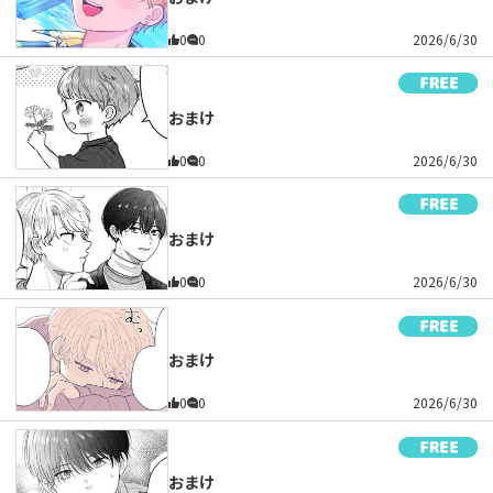
0
0
2026/6/30
おまけ
0
0
2026/6/30
おまけ
0
0
2026/6/30
おまけ
0
0
2026/6/30
おまけ