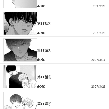
0
0
2027/3/2
第11話①
0
0
2027/3/9
第11話②
0
0
2027/3/16
第11話③
0
0
2027/3/23
第11話④