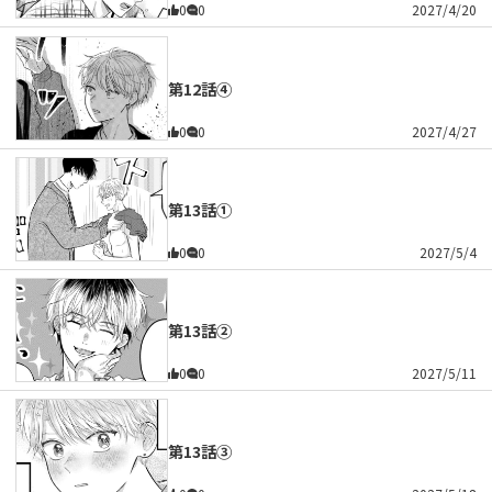
0
0
2027/4/20
第12話④
0
0
2027/4/27
第13話①
0
0
2027/5/4
第13話②
0
0
2027/5/11
第13話③