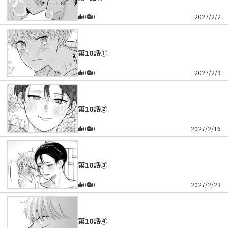
0
0
2027/2/2
第10話①
0
0
2027/2/9
第10話②
0
0
2027/2/16
第10話③
0
0
2027/2/23
第10話④