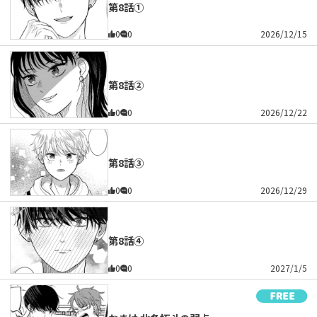
第8話①
0
0
2026/12/15
第8話②
0
0
2026/12/22
第8話③
0
0
2026/12/29
第8話④
0
0
2027/1/5