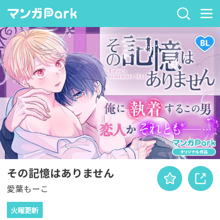
その記憶はありません
愛葉もーこ
火曜更新