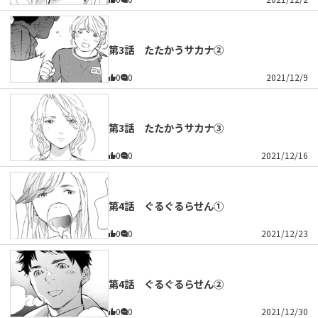
第3話 たたかうサカナ②
0
0
2021/12/9
第3話 たたかうサカナ③
0
0
2021/12/16
第4話 ぐるぐるらせん①
0
0
2021/12/23
第4話 ぐるぐるらせん②
0
0
2021/12/30