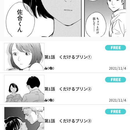
第1話 くだけるプリン①
0
0
2021/11/4
第1話 くだけるプリン②
0
0
2021/11/4
第1話 くだけるプリン③