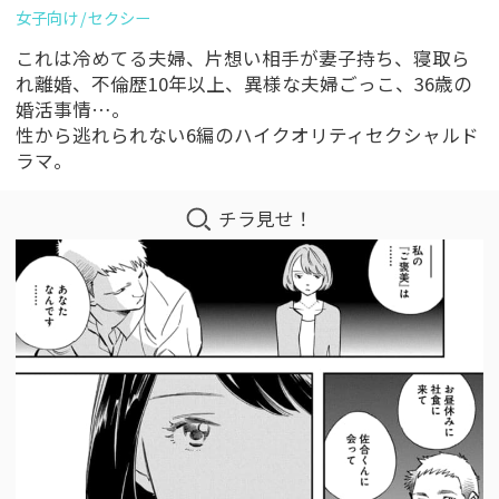
女子向け
セクシー
これは冷めてる夫婦、片想い相手が妻子持ち、寝取ら
れ離婚、不倫歴10年以上、異様な夫婦ごっこ、36歳の
婚活事情…。
性から逃れられない6編のハイクオリティセクシャルド
ラマ。
チラ見せ！