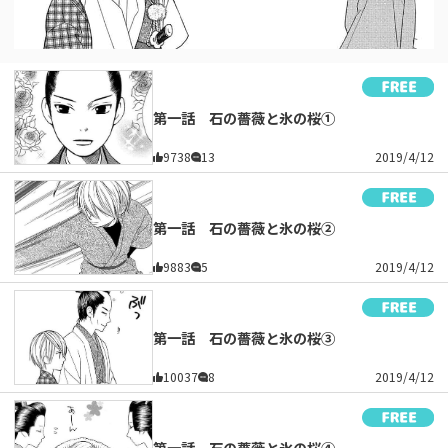
第一話 石の薔薇と氷の桜①
9738
13
2019/4/12
第一話 石の薔薇と氷の桜②
9883
5
2019/4/12
第一話 石の薔薇と氷の桜③
10037
8
2019/4/12
第一話 石の薔薇と氷の桜④