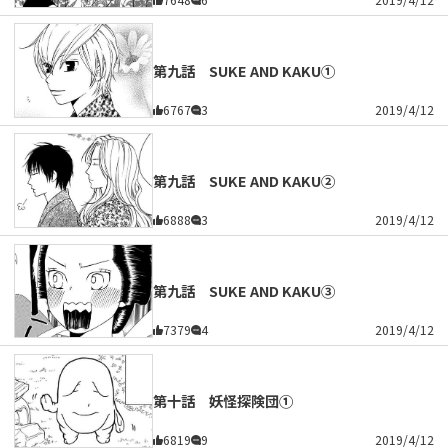
第九話 SUKE AND KAKU①
6767
3
2019/4/12
第九話 SUKE AND KAKU②
6888
3
2019/4/12
第九話 SUKE AND KAKU③
7379
4
2019/4/12
第十話 妖怪探険団①
6819
9
2019/4/12