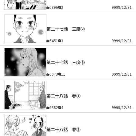
5396
3
9999/12/31
第二十七話 三度②
5451
3
9999/12/31
第二十七話 三度③
6073
11
9999/12/31
第二十八話 春①
5382
4
9999/12/31
第二十八話 春②