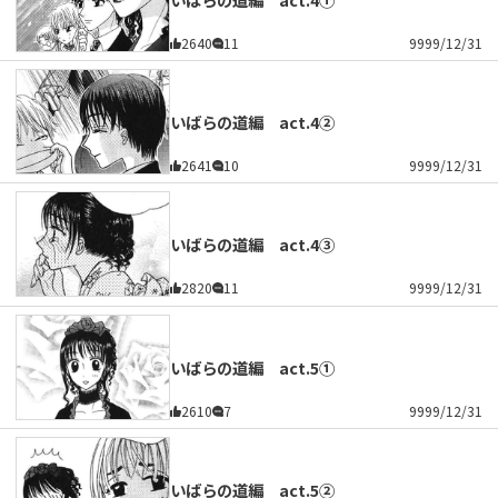
2640
11
9999/12/31
いばらの道編 act.4②
2641
10
9999/12/31
いばらの道編 act.4③
2820
11
9999/12/31
いばらの道編 act.5①
2610
7
9999/12/31
いばらの道編 act.5②