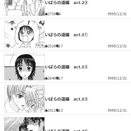
いばらの道編 act.2③
2750
6
9999/12/31
いばらの道編 act.3①
2520
17
9999/12/31
いばらの道編 act.3②
2640
17
9999/12/31
いばらの道編 act.3③
2911
13
9999/12/31
いばらの道編 act.4①