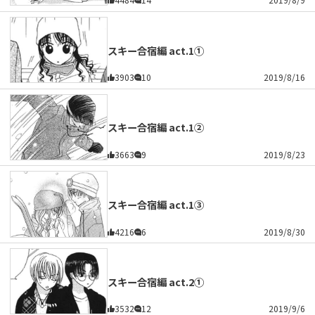
スキー合宿編 act.1①
3903
10
2019/8/16
スキー合宿編 act.1②
3663
9
2019/8/23
スキー合宿編 act.1③
4216
6
2019/8/30
スキー合宿編 act.2①
3532
12
2019/9/6