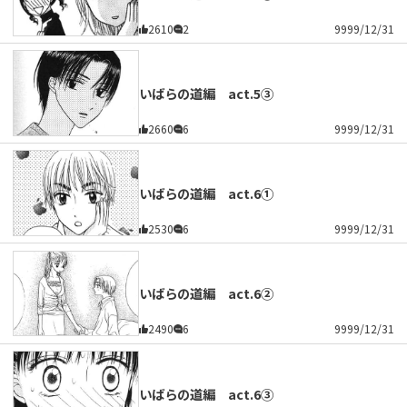
2610
2
9999/12/31
いばらの道編 act.5③
2660
6
9999/12/31
いばらの道編 act.6①
2530
6
9999/12/31
いばらの道編 act.6②
2490
6
9999/12/31
いばらの道編 act.6③