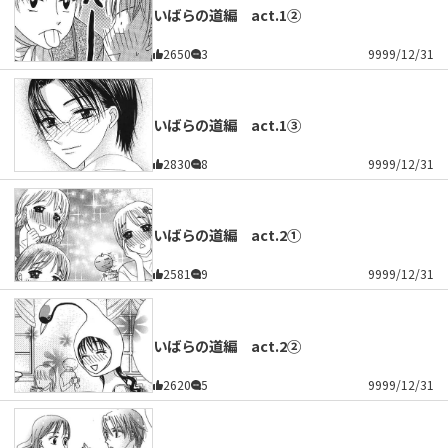
いばらの道編 act.1②
2650
3
9999/12/31
いばらの道編 act.1③
2830
8
9999/12/31
いばらの道編 act.2①
2581
9
9999/12/31
いばらの道編 act.2②
2620
5
9999/12/31