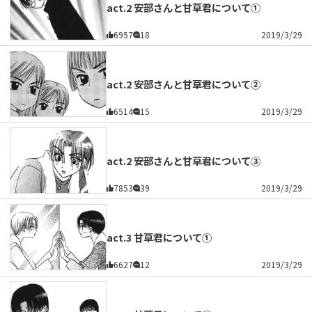
act.2 安部さんと甘草君について①
6957
18
2019/3/29
act.2 安部さんと甘草君について②
6514
15
2019/3/29
act.2 安部さんと甘草君について③
7853
39
2019/3/29
act.3 甘草君について①
6627
12
2019/3/29