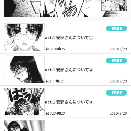
act.1 安部さんについて①
10198
25
2019/3/29
act.1 安部さんについて②
9177
12
2019/3/29
act.1 安部さんについて③
10234
23
2019/3/29