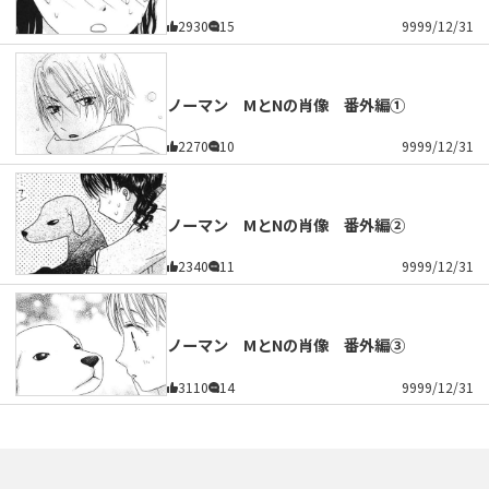
2930
15
9999/12/31
ノーマン MとNの肖像 番外編①
2270
10
9999/12/31
ノーマン MとNの肖像 番外編②
2340
11
9999/12/31
ノーマン MとNの肖像 番外編③
3110
14
9999/12/31