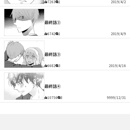
7263
1
2019/4/2
最終話②
6742
1
2019/4/9
最終話③
6682
3
2019/4/16
最終話④
10756
8
9999/12/31