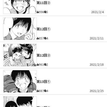
第11回②
996
5
2021/2/4
第12回①
857
4
2021/2/11
第12回②
961
2
2021/2/18
第13回①
887
4
2021/2/25