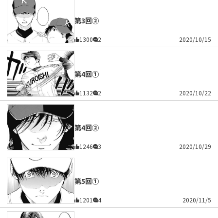
第3回②
1300
2
2020/10/15
第4回①
1132
2
2020/10/22
第4回②
1246
3
2020/10/29
第5回①
1201
4
2020/11/5