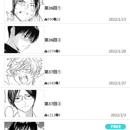
第36回①
990
10
2022/1/13
第36回②
1076
9
2022/1/20
第37回①
1043
7
2022/1/27
第37回②
1212
9
2022/2/3