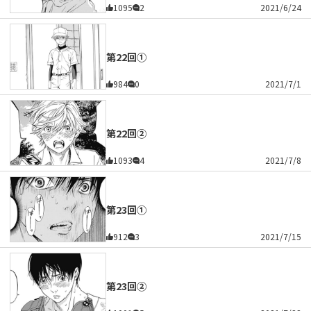
1095
2
2021/6/24
第22回①
984
0
2021/7/1
第22回②
1093
4
2021/7/8
第23回①
912
3
2021/7/15
第23回②