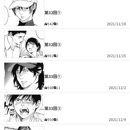
第32回①
942
5
2021/11/18
第32回②
961
2
2021/11/25
第33回①
948
11
2021/12/2
第33回②
950
5
2021/12/9