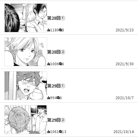
第28回①
1180
8
2021/9/23
第28回②
1006
6
2021/9/30
第29回①
994
6
2021/10/7
第29回②
1061
13
2021/10/14