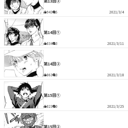
第13回②
943
5
2021/3/4
第14回①
834
3
2021/3/11
第14回②
863
3
2021/3/18
第15回①
823
0
2021/3/25
第15回②