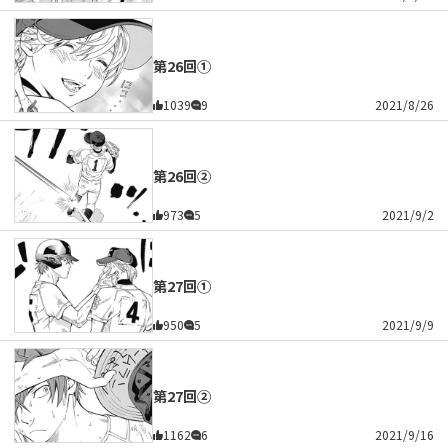
第26回①
1039
9
2021/8/26
第26回②
973
5
2021/9/2
第27回①
950
5
2021/9/9
第27回②
1162
6
2021/9/16