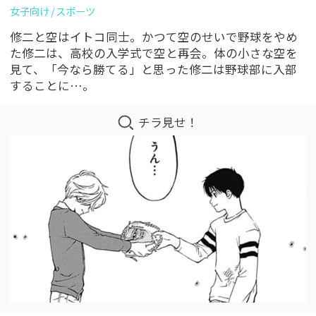
女子向け
スポーツ
修二と空はイトコ同士。かつて空のせいで野球をやめ
た修二は、高校の入学式で空と再会。体の小さな空を
見て、「今なら勝てる」と思った修二は野球部に入部
することに…。
チラ見せ！