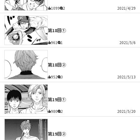
1099
2
2021/4/29
第18回①
961
1
2021/5/6
第18回②
952
3
2021/5/13
第19回①
980
2
2021/5/20
第19回②