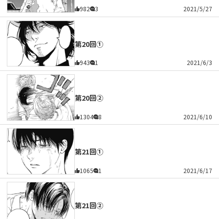
982
3
2021/5/27
第20回①
943
1
2021/6/3
第20回②
1304
8
2021/6/10
第21回①
1065
1
2021/6/17
第21回②