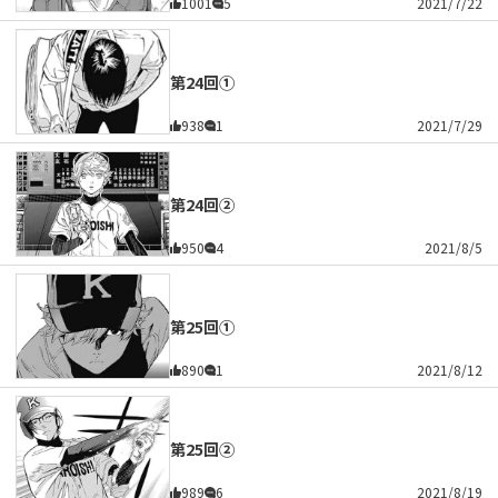
1001
5
2021/7/22
第24回①
938
1
2021/7/29
第24回②
950
4
2021/8/5
第25回①
890
1
2021/8/12
第25回②
989
6
2021/8/19