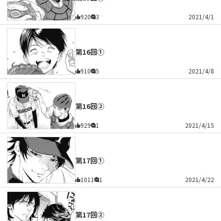
920
3
2021/4/1
第16回①
910
5
2021/4/8
第16回②
929
1
2021/4/15
第17回①
1011
1
2021/4/22
第17回②