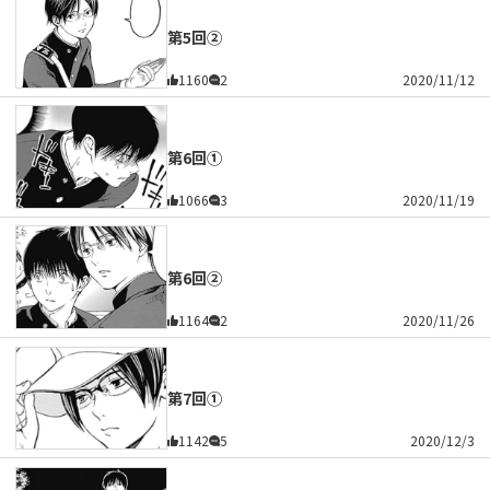
第5回②
1160
2
2020/11/12
第6回①
1066
3
2020/11/19
第6回②
1164
2
2020/11/26
第7回①
1142
5
2020/12/3