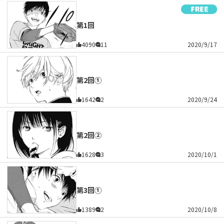
第1回
4090
11
2020/9/17
第2回①
1642
2
2020/9/24
第2回②
1628
3
2020/10/1
第3回①
1389
2
2020/10/8