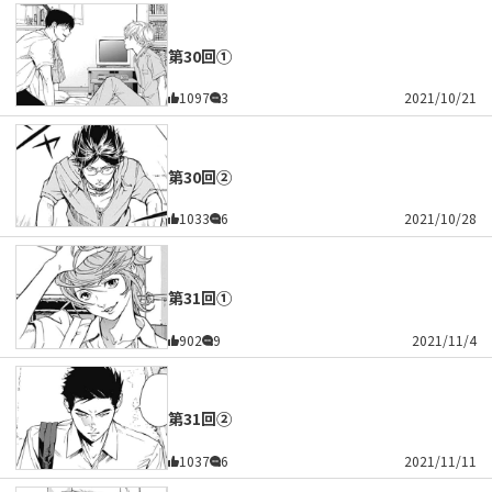
第30回①
1097
3
2021/10/21
第30回②
1033
6
2021/10/28
第31回①
902
9
2021/11/4
第31回②
1037
6
2021/11/11