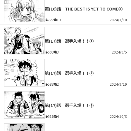
第(16)話 THE BEST IS YET TO COME④
722
13
2024/1/18
第(17)話 選手入場！！①
603
3
2024/9/5
第(17)話 選手入場！！②
583
2
2024/9/19
第(17)話 選手入場！！③
516
4
2024/10/3