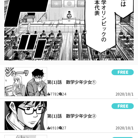
第(1)話 数学少年少女①
7782
24
2020/10/1
第(1)話 数学少年少女②
6910
27
2020/10/1