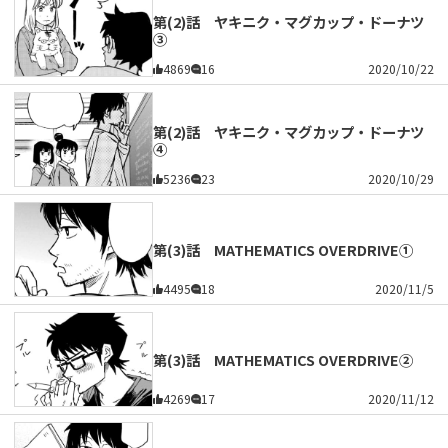
第(2)話 ヤキニク・マグカップ・ドーナツ
③
4869
16
2020/10/22
第(2)話 ヤキニク・マグカップ・ドーナツ
④
5236
23
2020/10/29
第(3)話 MATHEMATICS OVERDRIVE①
4495
18
2020/11/5
第(3)話 MATHEMATICS OVERDRIVE②
4269
17
2020/11/12