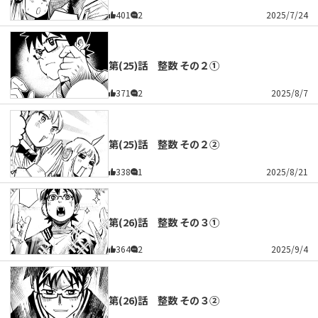
401
2
2025/7/24
第(25)話 整数 その２①
371
2
2025/8/7
第(25)話 整数 その２②
338
1
2025/8/21
第(26)話 整数 その３①
364
2
2025/9/4
第(26)話 整数 その３②