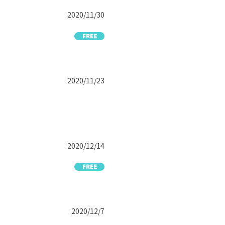
2020/11/30
2020/11/23
2020/12/14
2020/12/7