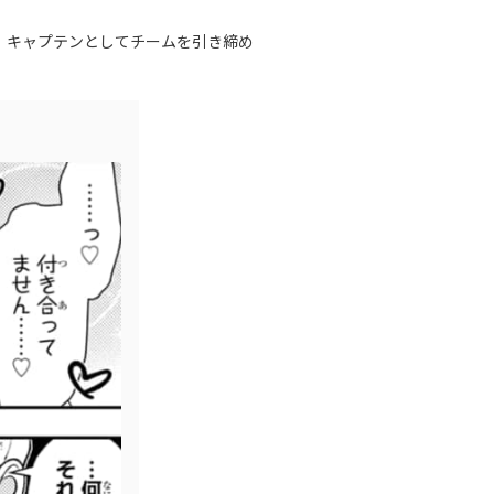
。キャプテンとしてチームを引き締め