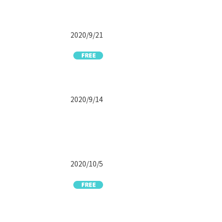
2020/9/21
2020/9/14
2020/10/5