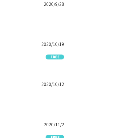
2020/9/28
2020/10/19
2020/10/12
2020/11/2