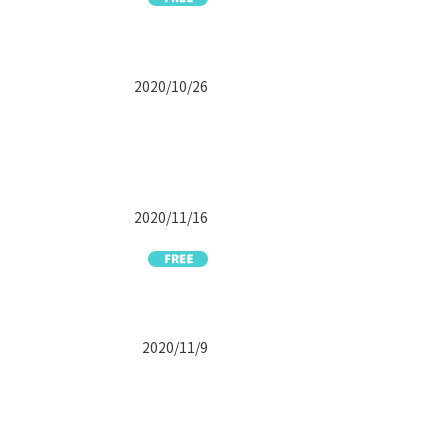
2020/10/26
2020/11/16
2020/11/9