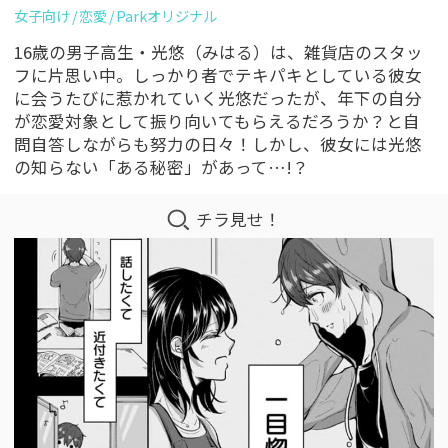
女子向け
恋愛
Parkオリジナル
16歳の男子高生・光悠（みはる）は、雑貨店のスタッ
フに片思い中。しっかり者でテキパキとしている彼女
に会うたびに惹かれていく光悠だったが、年下の自分
が恋愛対象として振り向いてもらえるだろうか？と自
問自答しながらも努力の日々！しかし、彼女には光悠
の知らない「ある秘密」があって…!？
チラ見せ！