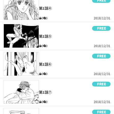
第1話④
0
0
2018/12/31
第1話⑤
0
0
2018/12/31
第1話⑥
0
0
2018/12/31
第1話⑦
0
0
2018/12/31