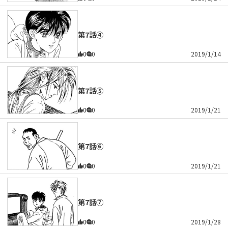
第7話④
0
0
2019/1/14
第7話⑤
0
0
2019/1/21
第7話⑥
0
0
2019/1/21
第7話⑦
0
0
2019/1/28