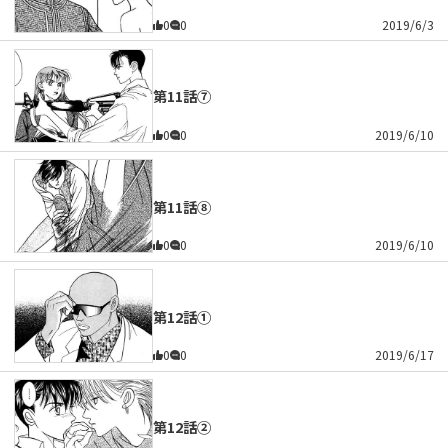
0
0
2019/6/3
第11話⑦
0
0
2019/6/10
第11話⑧
0
0
2019/6/10
第12話①
0
0
2019/6/17
第12話②