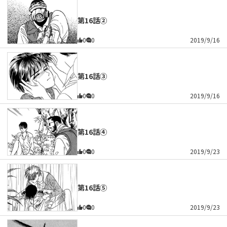
第16話②
0
0
2019/9/16
第16話③
0
0
2019/9/16
第16話④
0
0
2019/9/23
第16話⑤
0
0
2019/9/23