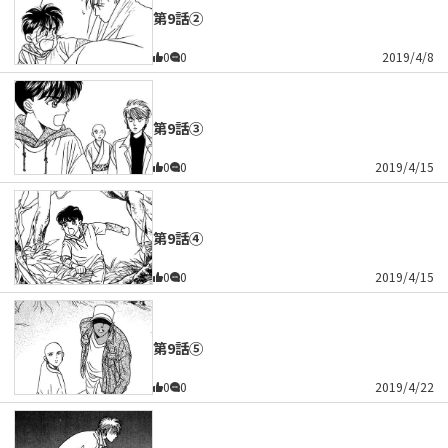
第9話②
0
0
2019/4/8
第9話③
0
0
2019/4/15
第9話④
0
0
2019/4/15
第9話⑤
0
0
2019/4/22