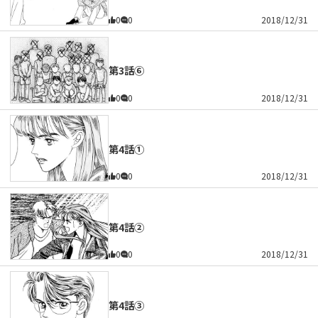
0
0
2018/12/31
第3話⑥
0
0
2018/12/31
第4話①
0
0
2018/12/31
第4話②
0
0
2018/12/31
第4話③