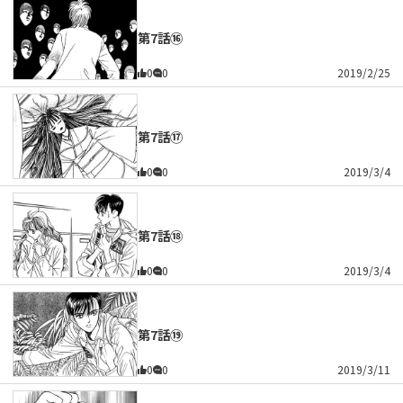
第7話⑯
0
0
2019/2/25
第7話⑰
0
0
2019/3/4
第7話⑱
0
0
2019/3/4
第7話⑲
0
0
2019/3/11