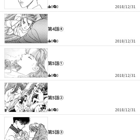
0
0
2018/12/31
第4話④
0
0
2018/12/31
第5話①
0
0
2018/12/31
第5話②
0
0
2018/12/31
第5話③