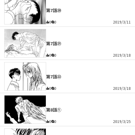
第7話⑳
0
0
2019/3/11
第7話㉑
0
0
2019/3/18
第7話㉒
0
0
2019/3/18
第8話①
0
0
2019/3/25