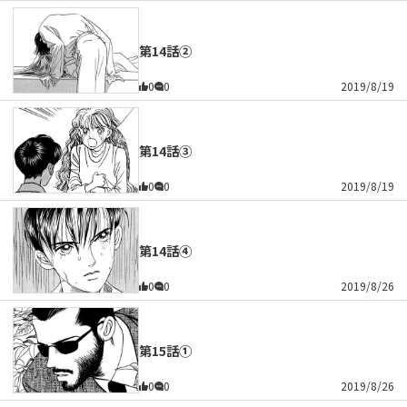
第14話②
0
0
2019/8/19
第14話③
0
0
2019/8/19
第14話④
0
0
2019/8/26
第15話①
0
0
2019/8/26