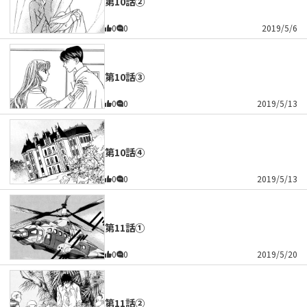
第10話②
0
0
2019/5/6
第10話③
0
0
2019/5/13
第10話④
0
0
2019/5/13
第11話①
0
0
2019/5/20
第11話②