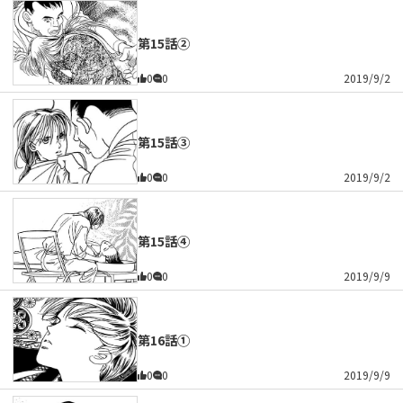
第15話②
0
0
2019/9/2
第15話③
0
0
2019/9/2
第15話④
0
0
2019/9/9
第16話①
0
0
2019/9/9