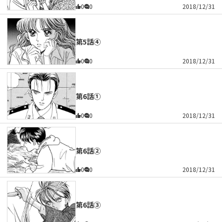
0
0
2018/12/31
第5話④
0
0
2018/12/31
第6話①
0
0
2018/12/31
第6話②
0
0
2018/12/31
第6話③