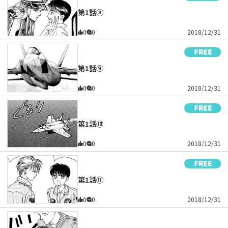
第1話⑧
0
0
2018/12/31
第1話⑨
0
0
2018/12/31
第1話⑩
0
0
2018/12/31
第1話⑪
0
0
2018/12/31