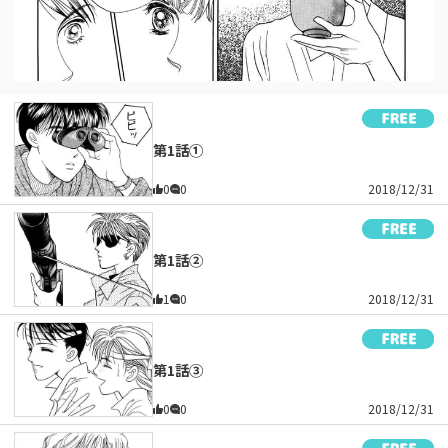
第1話①
0
0
2018/12/31
第1話②
1
0
2018/12/31
第1話③
0
0
2018/12/31