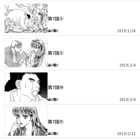
第7話⑧
0
0
2019/1/28
第7話⑨
0
0
2019/2/4
第7話⑩
0
0
2019/2/4
第7話⑪
0
0
2019/2/11