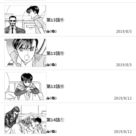
第13話⑪
0
0
2019/8/5
第13話⑫
0
0
2019/8/5
第13話⑬
0
0
2019/8/12
第14話①
0
0
2019/8/12