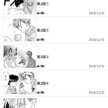
第2話①
0
0
2018/12/31
第2話②
0
0
2018/12/31
第2話③
0
0
2018/12/31
第2話④
0
0
2018/12/31