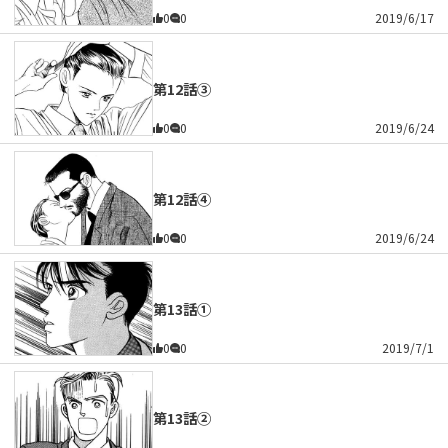
0
0
2019/6/17
第12話③
0
0
2019/6/24
第12話④
0
0
2019/6/24
第13話①
0
0
2019/7/1
第13話②