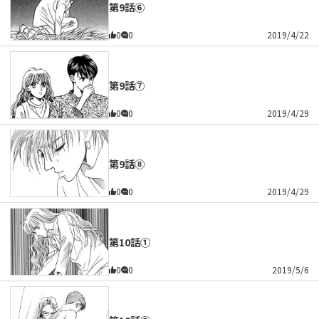
第9話⑥
0
0
2019/4/22
第9話⑦
0
0
2019/4/29
第9話⑧
0
0
2019/4/29
第10話①
0
0
2019/5/6