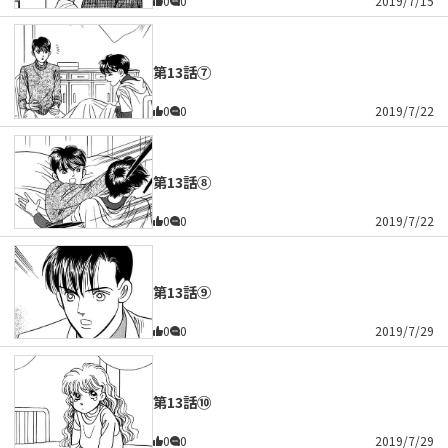
0
0
2019/7/15
第13話⑦
0
0
2019/7/22
第13話⑧
0
0
2019/7/22
第13話⑨
0
0
2019/7/29
第13話⑩
0
0
2019/7/29