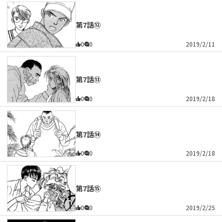
第7話⑫
0
0
2019/2/11
第7話⑬
0
0
2019/2/18
第7話⑭
0
0
2019/2/18
第7話⑮
0
0
2019/2/25