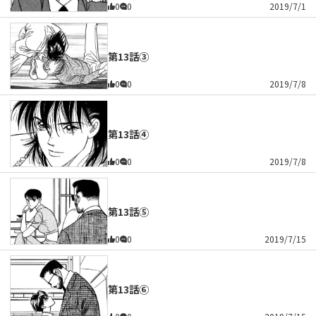
0
0
2019/7/1
第13話③
0
0
2019/7/8
第13話④
0
0
2019/7/8
第13話⑤
0
0
2019/7/15
第13話⑥