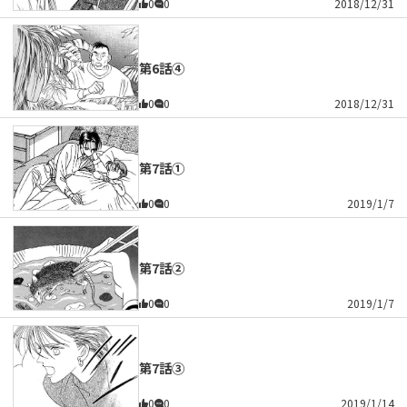
0
0
2018/12/31
第6話④
0
0
2018/12/31
第7話①
0
0
2019/1/7
第7話②
0
0
2019/1/7
第7話③
0
0
2019/1/14