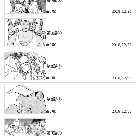
0
0
2018/12/31
第3話②
0
0
2018/12/31
第3話③
0
0
2018/12/31
第3話④
0
0
2018/12/31
第3話⑤