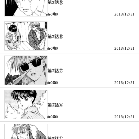
第2話⑤
0
0
2018/12/31
第2話⑥
0
0
2018/12/31
第2話⑦
0
0
2018/12/31
第2話⑧
0
0
2018/12/31
第3話①