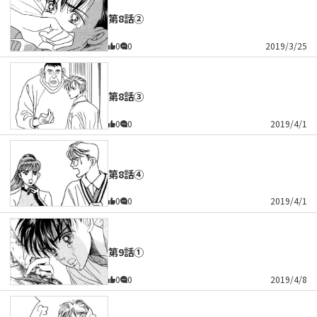
第8話②
0
0
2019/3/25
第8話③
0
0
2019/4/1
第8話④
0
0
2019/4/1
第9話①
0
0
2019/4/8