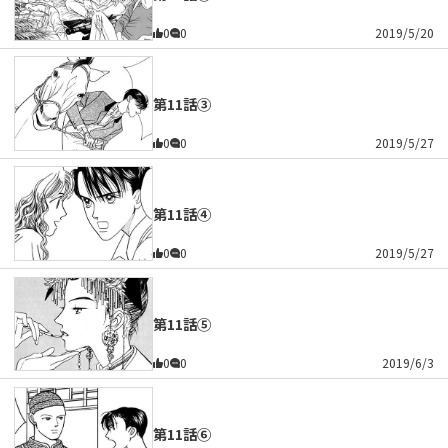
0
0
2019/5/20
第11話③
0
0
2019/5/27
第11話④
0
0
2019/5/27
第11話⑤
0
0
2019/6/3
第11話⑥