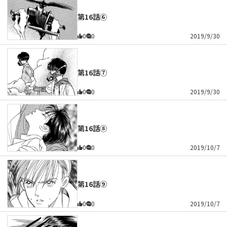
第16話⑥
0
0
2019/9/30
第16話⑦
0
0
2019/9/30
第16話⑧
0
0
2019/10/7
第16話⑨
0
0
2019/10/7