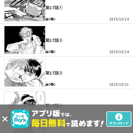
第17話①
0
0
2019/10/14
第17話②
0
0
2019/10/14
第17話③
0
0
2019/10/21
第17話④
0
0
2019/10/21