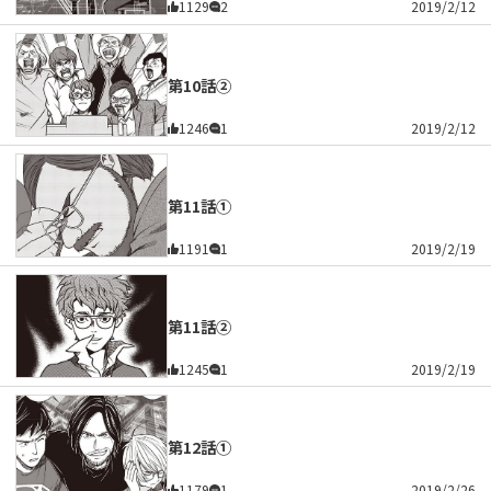
1129
2
2019/2/12
第10話②
1246
1
2019/2/12
第11話①
1191
1
2019/2/19
第11話②
1245
1
2019/2/19
第12話①
1179
1
2019/2/26