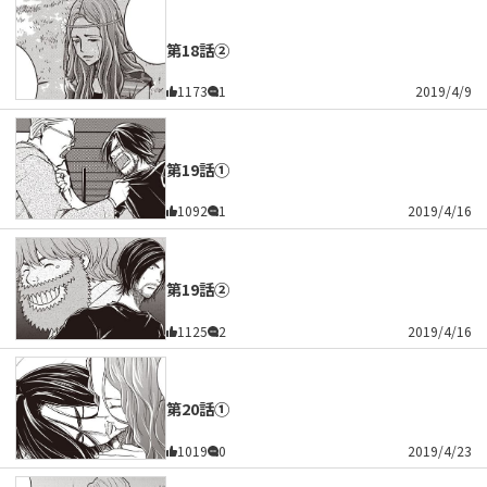
第18話②
1173
1
2019/4/9
第19話①
1092
1
2019/4/16
第19話②
1125
2
2019/4/16
第20話①
1019
0
2019/4/23