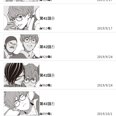
第41話②
911
1
2019/9/17
第42話①
926
0
2019/9/24
第42話②
968
1
2019/9/24
第43話①
899
1
2019/10/1