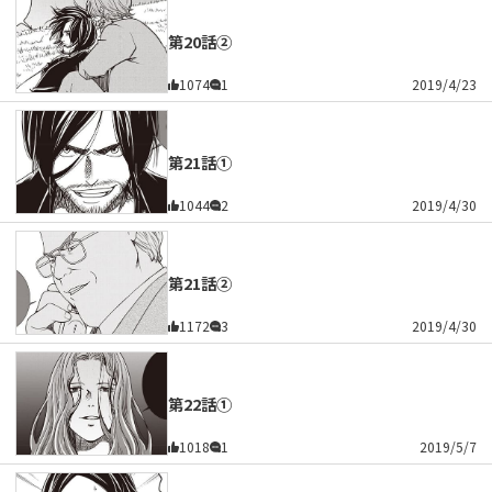
第20話②
1074
1
2019/4/23
第21話①
1044
2
2019/4/30
第21話②
1172
3
2019/4/30
第22話①
1018
1
2019/5/7