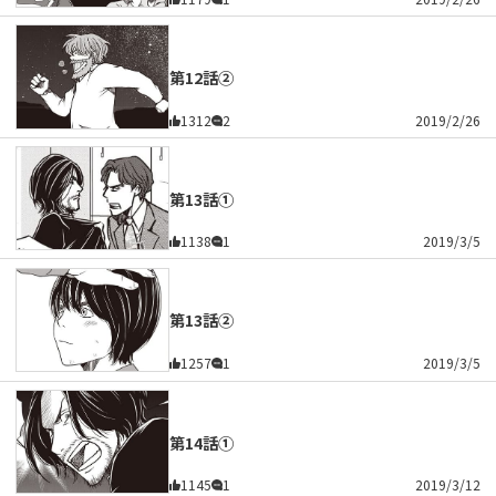
第12話②
1312
2
2019/2/26
第13話①
1138
1
2019/3/5
第13話②
1257
1
2019/3/5
第14話①
1145
1
2019/3/12