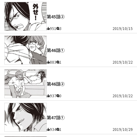
第45話②
951
3
2019/10/15
第46話①
883
1
2019/10/22
第46話②
937
0
2019/10/22
第47話①
934
1
2019/10/29