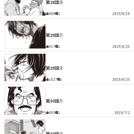
第28話②
980
1
2019/6/18
第29話①
917
1
2019/6/25
第29話②
1027
1
2019/6/25
第30話①
895
1
2019/7/2
第30話②