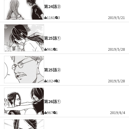
第24話②
1161
3
2019/5/21
第25話①
961
1
2019/5/28
第25話②
1024
2
2019/5/28
第26話①
967
1
2019/6/4