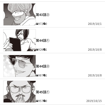
第43話②
972
0
2019/10/1
第44話①
926
1
2019/10/8
第44話②
987
1
2019/10/8
第45話①
957
0
2019/10/15