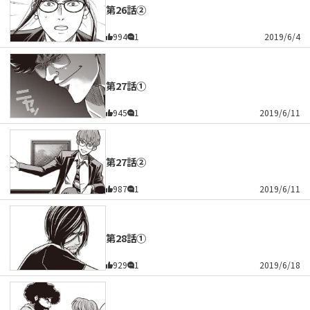
第26話②
994
1
2019/6/4
第27話①
945
1
2019/6/11
第27話②
987
1
2019/6/11
第28話①
929
1
2019/6/18