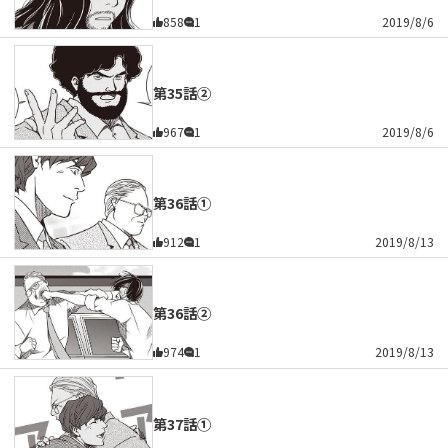
858
1
2019/8/6
第35話②
967
1
2019/8/6
第36話①
912
1
2019/8/13
第36話②
974
1
2019/8/13
第37話①