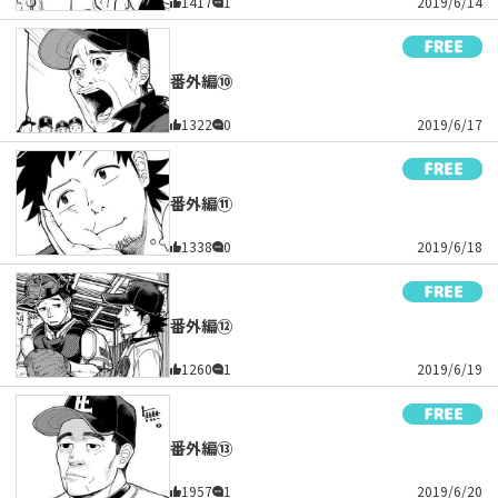
1417
1
2019/6/14
番外編⑩
1322
0
2019/6/17
番外編⑪
1338
0
2019/6/18
番外編⑫
1260
1
2019/6/19
番外編⑬
1957
1
2019/6/20