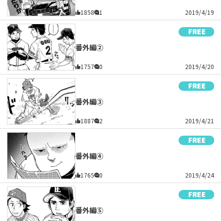
1858
1
2019/4/19
番外編②
1757
0
2019/4/20
番外編③
1887
2
2019/4/21
番外編④
1765
0
2019/4/24
番外編⑤