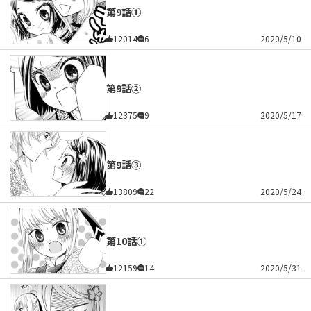
第9話①
12014
6
2020/5/10
第9話②
12375
9
2020/5/17
第9話③
13809
22
2020/5/24
第10話①
12159
14
2020/5/31