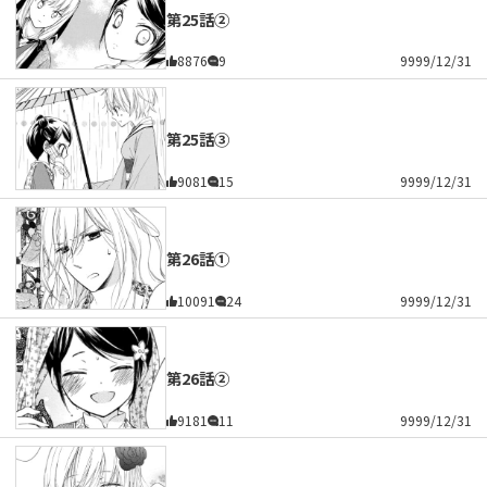
第25話②
8876
9
9999/12/31
第25話③
9081
15
9999/12/31
第26話①
10091
24
9999/12/31
第26話②
9181
11
9999/12/31