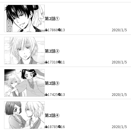
第2話①
17860
13
2020/1/5
第2話②
17310
11
2020/1/5
第2話③
17425
13
2020/1/5
第2話④
18785
16
2020/1/5