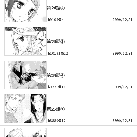
第24話②
9108
4
9999/12/31
第24話③
10131
22
9999/12/31
第24話④
9771
16
9999/12/31
第25話①
8880
12
9999/12/31