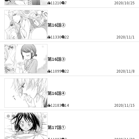
11210
7
2020/10/25
第16話②
11330
22
2020/11/1
第16話③
11099
22
2020/11/8
第16話④
12183
14
2020/11/15
第17話①