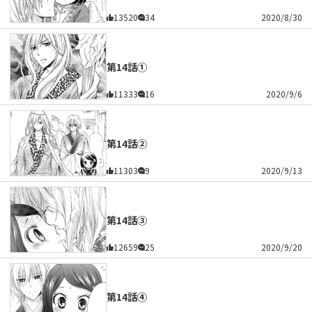
13520
34
2020/8/30
第14話①
11333
16
2020/9/6
第14話②
11303
9
2020/9/13
第14話③
12659
25
2020/9/20
第14話④