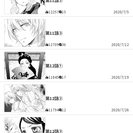
第11話②
12257
15
2020/7/5
第11話③
12709
36
2020/7/12
第12話①
11845
17
2020/7/19
第12話②
11794
12
2020/7/26
第12話③