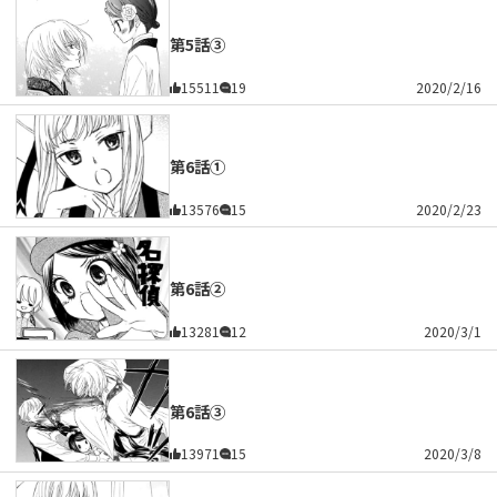
第5話③
15511
19
2020/2/16
第6話①
13576
15
2020/2/23
第6話②
13281
12
2020/3/1
第6話③
13971
15
2020/3/8