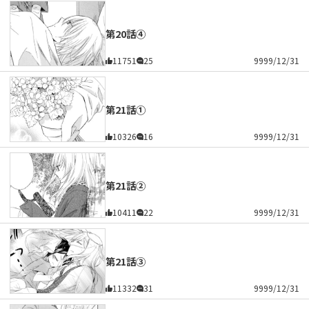
第20話④
11751
25
9999/12/31
第21話①
10326
16
9999/12/31
第21話②
10411
22
9999/12/31
第21話③
11332
31
9999/12/31