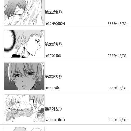
第22話①
10490
24
9999/12/31
第22話②
9701
6
9999/12/31
第22話③
9618
7
9999/12/31
第22話④
10101
13
9999/12/31