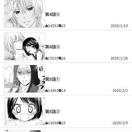
第4話②
14391
10
2020/1/19
第4話③
15625
16
2020/1/26
第5話①
14491
14
2020/2/2
第5話②
14506
18
2020/2/9