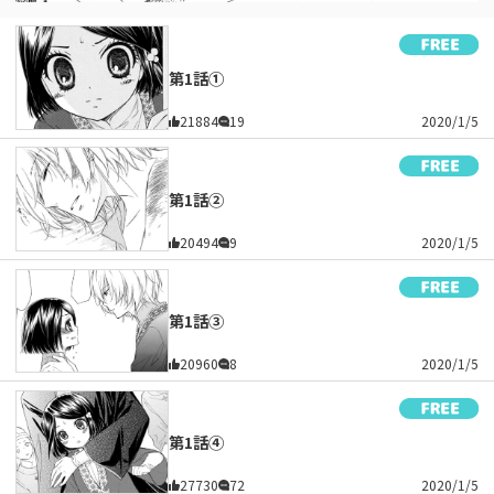
第1話①
21884
19
2020/1/5
第1話②
20494
9
2020/1/5
第1話③
20960
8
2020/1/5
第1話④
27730
72
2020/1/5