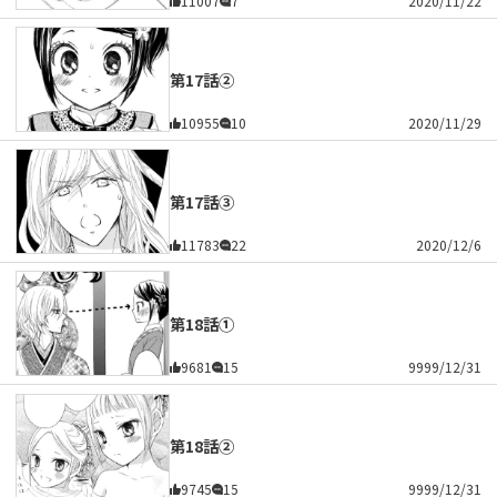
11007
7
2020/11/22
第17話②
10955
10
2020/11/29
第17話③
11783
22
2020/12/6
第18話①
9681
15
9999/12/31
第18話②
9745
15
9999/12/31