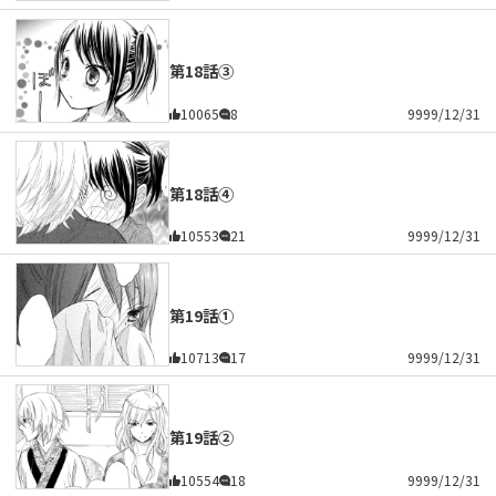
第18話③
10065
8
9999/12/31
第18話④
10553
21
9999/12/31
第19話①
10713
17
9999/12/31
第19話②
10554
18
9999/12/31