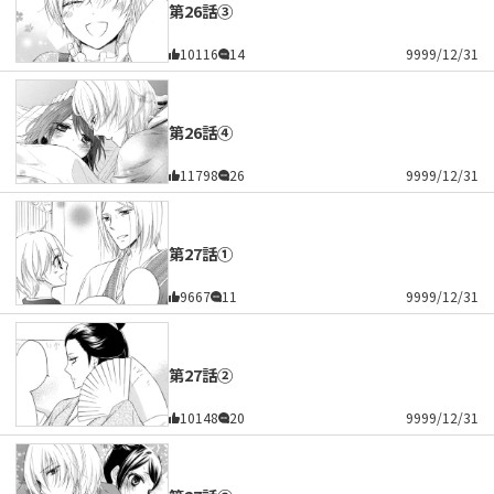
第26話③
10116
14
9999/12/31
第26話④
11798
26
9999/12/31
第27話①
9667
11
9999/12/31
第27話②
10148
20
9999/12/31