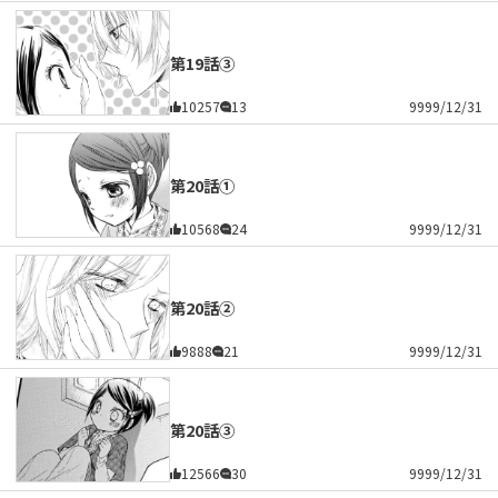
第19話③
10257
13
9999/12/31
第20話①
10568
24
9999/12/31
第20話②
9888
21
9999/12/31
第20話③
12566
30
9999/12/31