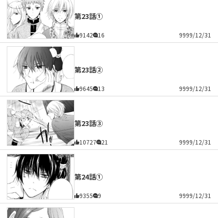
第23話①
9142
16
9999/12/31
第23話②
9645
13
9999/12/31
第23話③
10727
21
9999/12/31
第24話①
9355
9
9999/12/31