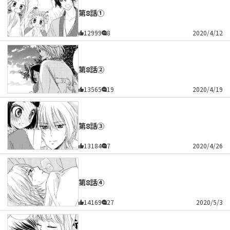
第8話①
12999
8
2020/4/12
第8話②
13565
19
2020/4/19
第8話③
13184
7
2020/4/26
第8話④
14169
27
2020/5/3