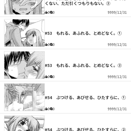
くない、ただ引くつもりもない。②
0
0
9999/12/31
#53 もれる、あふれる、とめどなく。①
0
0
9999/12/31
#53 もれる、あふれる、とめどなく。②
0
0
9999/12/31
#54 ぶつける、あびせる、ひたすらに、①
0
0
9999/12/31
#54 ぶつける、あびせる、ひたすらに、②