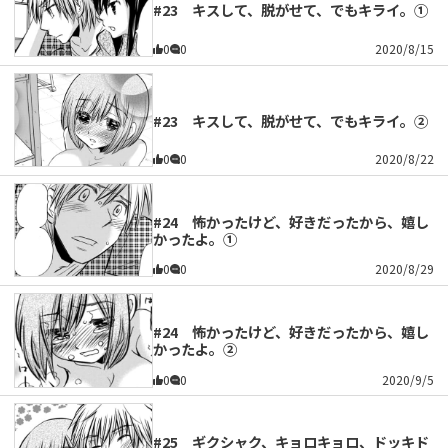
#23 キスして、脱がせて、でもキライ。①
0
0
2020/8/15
#23 キスして、脱がせて、でもキライ。②
0
0
2020/8/22
#24 怖かったけど、好きだったから、嬉し
かったよ。①
0
0
2020/8/29
#24 怖かったけど、好きだったから、嬉し
かったよ。②
0
0
2020/9/5
#25 ギクシャク、キョロキョロ、ドッキド