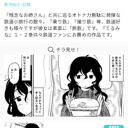
男子向け
日常
「残念なお姉さん」と共に巡るオトナ力無駄に発揮な
鉄道小旅行の数々。「乗り鉄」「撮り鉄」等、鉄道好
きも様々ですが彼女は素直に「旅鉄」です。『てるみ
な』１・２巻共々鉄道ファンにお薦めの作品です。
チラ見せ！