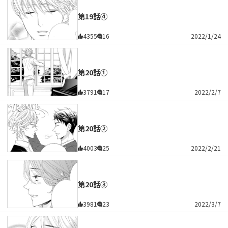
第19話④
4355
16
2022/1/24
第20話①
3791
17
2022/2/7
第20話②
4003
25
2022/2/21
第20話③
3981
23
2022/3/7