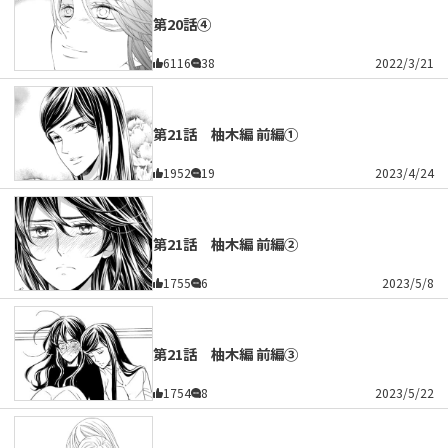
第20話④
6116
38
2022/3/21
第21話 柚木編 前編①
1952
19
2023/4/24
第21話 柚木編 前編②
1755
6
2023/5/8
第21話 柚木編 前編③
1754
8
2023/5/22