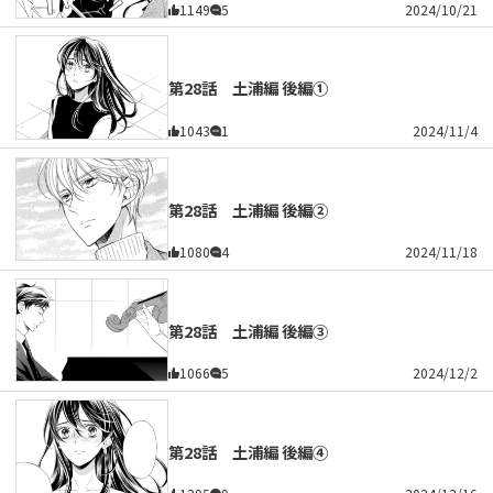
1149
5
2024/10/21
第28話 土浦編 後編①
1043
1
2024/11/4
第28話 土浦編 後編②
1080
4
2024/11/18
第28話 土浦編 後編③
1066
5
2024/12/2
第28話 土浦編 後編④