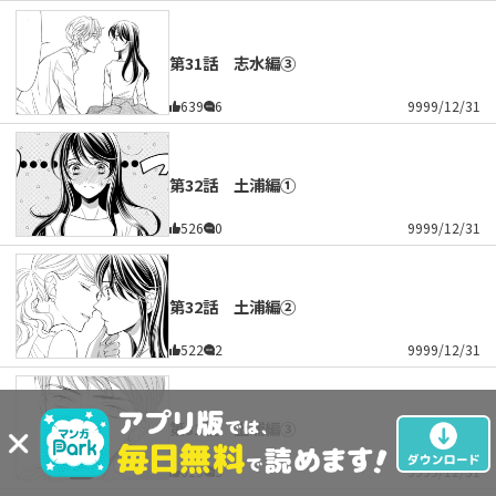
第31話 志水編③
639
6
9999/12/31
第32話 土浦編①
526
0
9999/12/31
第32話 土浦編②
522
2
9999/12/31
第32話 土浦編③
613
3
9999/12/31