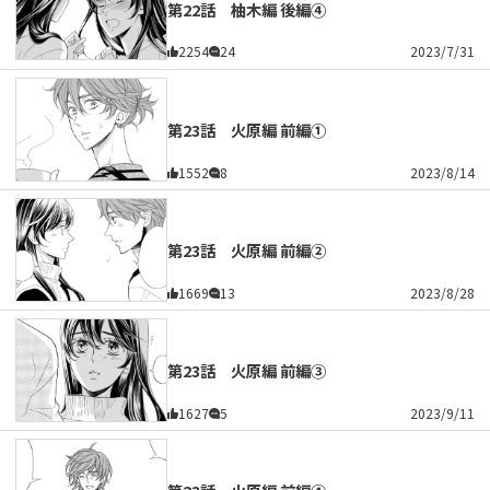
第22話 柚木編 後編④
2254
24
2023/7/31
第23話 火原編 前編①
1552
8
2023/8/14
第23話 火原編 前編②
1669
13
2023/8/28
第23話 火原編 前編③
1627
5
2023/9/11