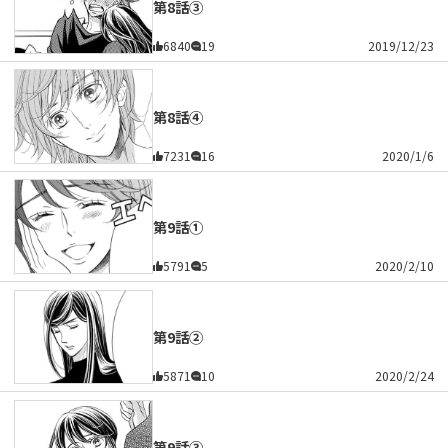
第8話③
6840
19
2019/12/23
第8話④
7231
16
2020/1/6
第9話①
5791
5
2020/2/10
第9話②
5871
10
2020/2/24
第9話③