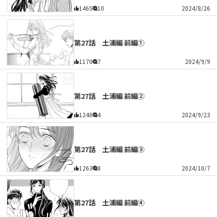
1465
10
2024/8/26
第27話 土浦編 前編①
1170
7
2024/9/9
第27話 土浦編 前編②
1246
4
2024/9/23
第27話 土浦編 前編③
1263
8
2024/10/7
第27話 土浦編 前編④