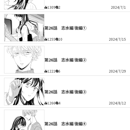
1309
2
2024/7/1
第26話 志水編 後編①
1255
10
2024/7/15
第26話 志水編 後編②
1221
6
2024/7/29
第26話 志水編 後編③
1266
4
2024/8/12
第26話 志水編 後編④