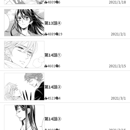
4809
6
2021/1/18
第13話④
4889
19
2021/2/1
第14話①
4601
6
2021/2/15
第14話②
4523
4
2021/3/1
第14話③
4666
6
2021/3/15