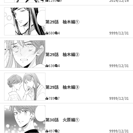
1295
9
2024/12/16
第29話 柚木編①
580
4
9999/12/31
第29話 柚木編②
636
4
9999/12/31
第29話 柚木編③
789
7
9999/12/31
第30話 火原編①
497
2
9999/12/31