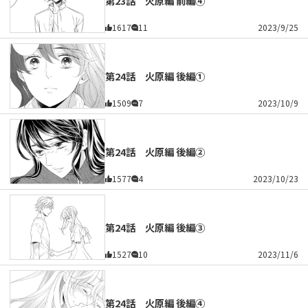
第23話 火原編 前編④
1617
11
2023/9/25
第24話 火原編 後編①
1509
7
2023/10/9
第24話 火原編 後編②
1577
4
2023/10/23
第24話 火原編 後編③
1527
10
2023/11/6
第24話 火原編 後編④