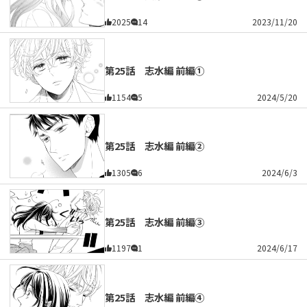
2025
14
2023/11/20
第25話 志水編 前編①
1154
5
2024/5/20
第25話 志水編 前編②
1305
6
2024/6/3
第25話 志水編 前編③
1197
1
2024/6/17
第25話 志水編 前編④