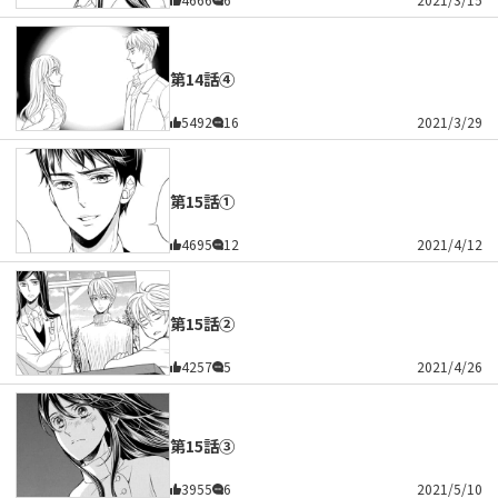
第14話④
5492
16
2021/3/29
第15話①
4695
12
2021/4/12
第15話②
4257
5
2021/4/26
第15話③
3955
6
2021/5/10