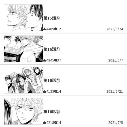
第15話④
4409
12
2021/5/24
第16話①
4345
37
2021/6/7
第16話②
4133
14
2021/6/21
第16話③
4218
14
2021/7/5