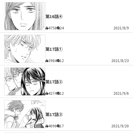
第16話④
4758
24
2021/8/9
第17話①
3984
12
2021/8/23
第17話②
4274
12
2021/9/6
第17話③
4096
17
2021/9/20