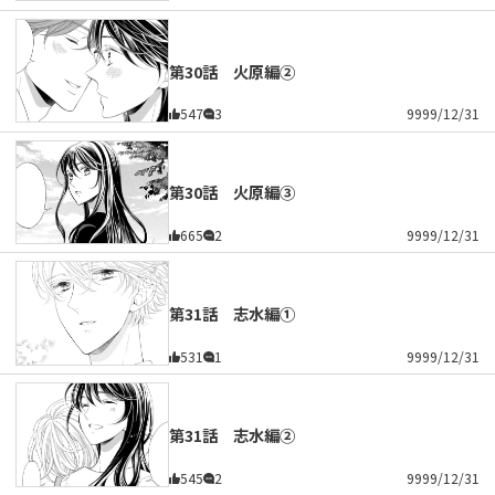
第30話 火原編②
547
3
9999/12/31
第30話 火原編③
665
2
9999/12/31
第31話 志水編①
531
1
9999/12/31
第31話 志水編②
545
2
9999/12/31