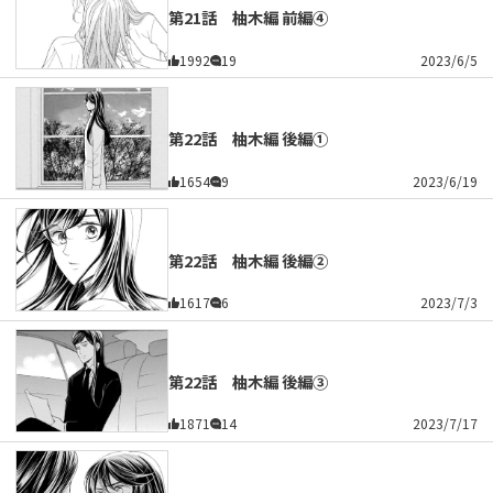
第21話 柚木編 前編④
1992
19
2023/6/5
第22話 柚木編 後編①
1654
9
2023/6/19
第22話 柚木編 後編②
1617
6
2023/7/3
第22話 柚木編 後編③
1871
14
2023/7/17