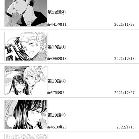
第18話④
4414
11
2021/11/29
第19話①
3960
13
2021/12/13
第19話②
3759
9
2021/12/27
第19話③
4510
20
2022/1/10