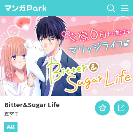
Bitter&Sugar Life
真宮圭
完結