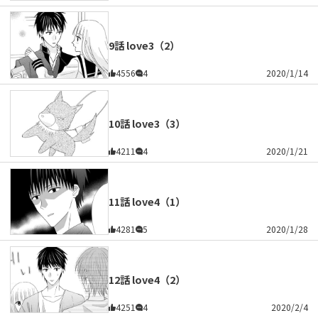
9話 love3（2）
4556
4
2020/1/14
10話 love3（3）
4211
4
2020/1/21
11話 love4（1）
4281
5
2020/1/28
12話 love4（2）
4251
4
2020/2/4