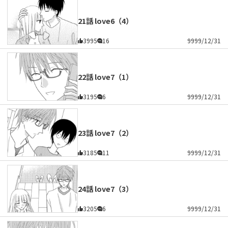
21話 love6（4）
3995
16
9999/12/31
22話 love7（1）
3195
6
9999/12/31
23話 love7（2）
3185
11
9999/12/31
24話 love7（3）
3205
6
9999/12/31