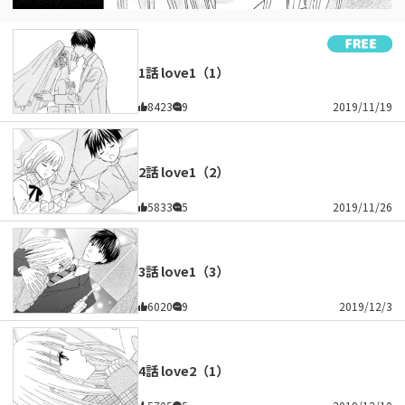
1話 love1（1）
8423
9
2019/11/19
2話 love1（2）
5833
5
2019/11/26
3話 love1（3）
6020
9
2019/12/3
4話 love2（1）