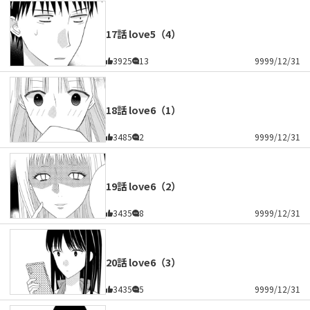
17話 love5（4）
3925
13
9999/12/31
18話 love6（1）
3485
2
9999/12/31
19話 love6（2）
3435
8
9999/12/31
20話 love6（3）
3435
5
9999/12/31