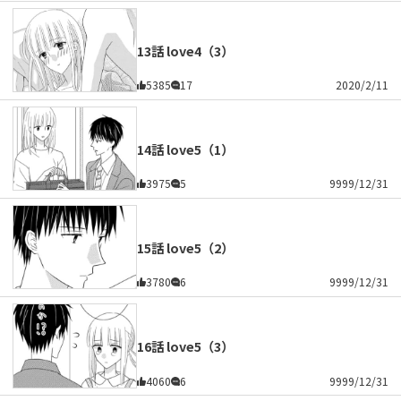
13話 love4（3）
5385
17
2020/2/11
14話 love5（1）
3975
5
9999/12/31
15話 love5（2）
3780
6
9999/12/31
16話 love5（3）
4060
6
9999/12/31