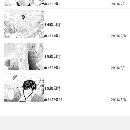
1633
0
2018/2/1
14着目②
1774
2
2018/2/8
15着目①
1686
1
2018/3/1
15着目②
3158
23
2018/3/8