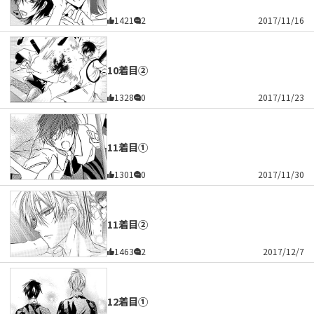
1421
2
2017/11/16
10着目②
1328
0
2017/11/23
11着目①
1301
0
2017/11/30
11着目②
1463
2
2017/12/7
12着目①