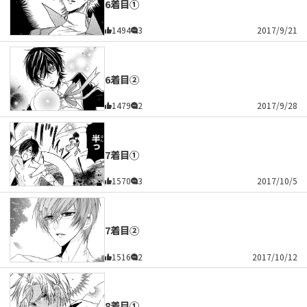
6着目①
1494
3
2017/9/21
6着目②
1479
2
2017/9/28
7着目①
1570
3
2017/10/5
7着目②
1516
2
2017/10/12
8着目①