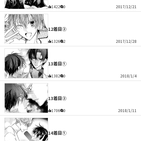
1422
0
2017/12/21
12着目②
1326
2
2017/12/28
13着目①
1382
0
2018/1/4
13着目②
1706
0
2018/1/11
14着目①