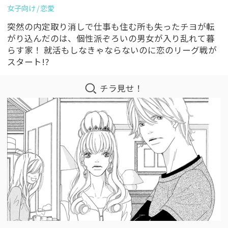
女子向け
恋愛
突然の内定取り消しで仕事も住む所も失ったチヨが転
がり込んだのは、個性派ぞろいの男女が入り乱れて暮
らす家！ 就活もしなきゃならないのに恋のリーグ戦が
スタート!?
チラ見せ！