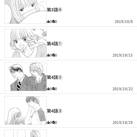
第3話④
0
0
2019/10/8
第4話①
0
0
2019/10/15
第4話②
0
0
2019/10/22
第4話③
0
0
2019/10/29