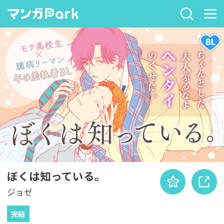
ぼくは知っている。
ジョゼ
完結