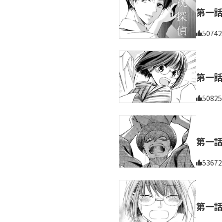
第一
50742
第一
50825
第一
53672
第一