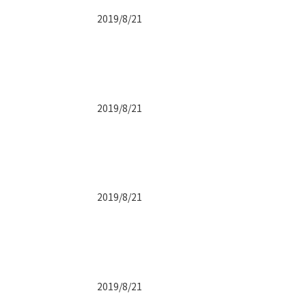
2019/8/21
2019/8/21
2019/8/21
2019/8/21