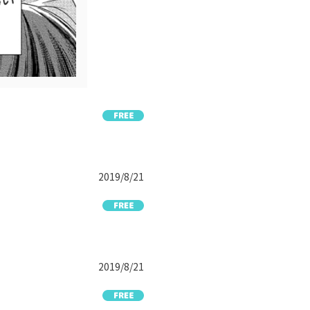
2019/8/21
2019/8/21