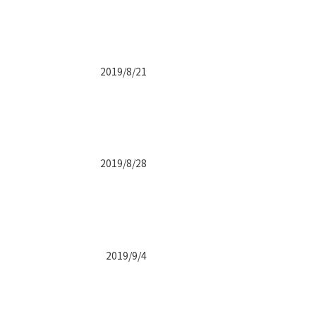
2019/8/21
2019/8/28
2019/9/4