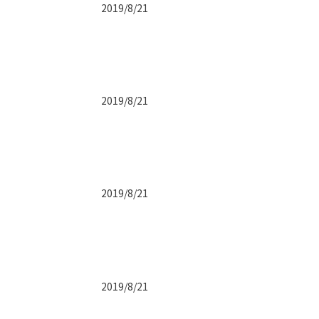
2019/8/21
2019/8/21
2019/8/21
2019/8/21