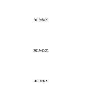
2019/8/21
2019/8/21
2019/8/21