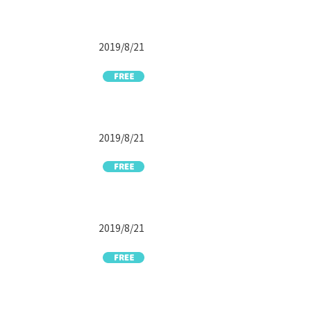
2019/8/21
2019/8/21
2019/8/21