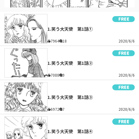
1.笑う大天使 第1話①
7964
18
2020/6/6
1.笑う大天使 第1話②
7088
9
2020/6/6
1.笑う大天使 第1話③
6972
7
2020/6/6
1.笑う大天使 第1話④