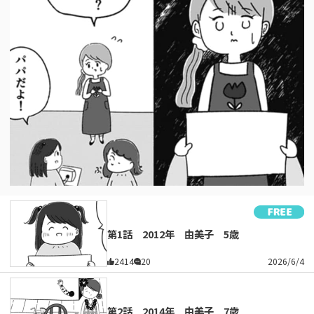
第1話 2012年 由美子 5歳
2414
20
2026/6/4
第2話 2014年 由美子 7歳