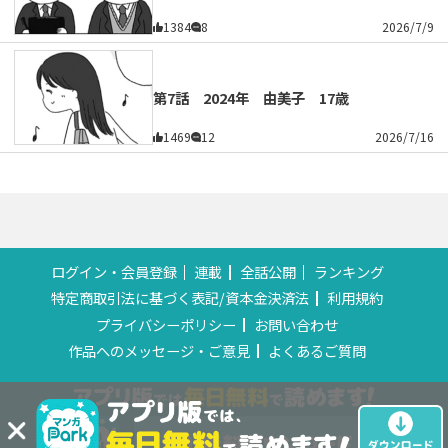
1384
8
2026/7/9
第7話 2024年 由美子 17歳
1469
12
2026/7/16
ログイン・会員登録
連載
全話公開
ランキング
特定商取引法に基づく表記/資本金決済法
利用規約
プライバシーポリシー
お問い合わせ
作品へのメッセージ・ご意見
よくあるご質問