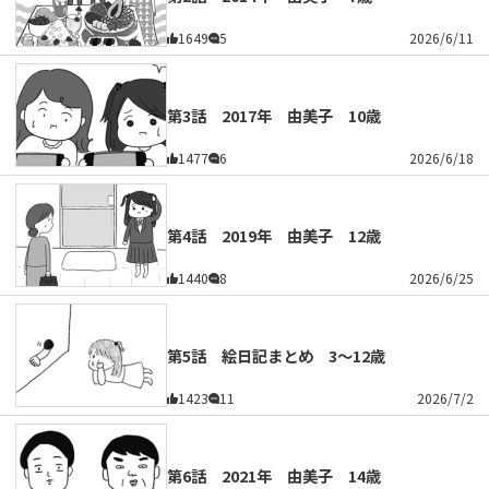
1649
5
2026/6/11
第3話 2017年 由美子 10歳
1477
6
2026/6/18
第4話 2019年 由美子 12歳
1440
8
2026/6/25
第5話 絵日記まとめ 3～12歳
1423
11
2026/7/2
第6話 2021年 由美子 14歳