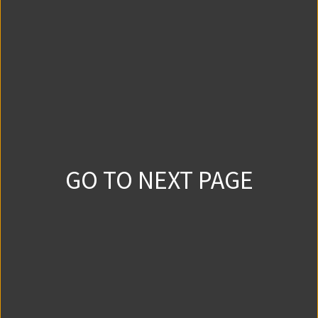
られる日々にいじけていた。そんなある日、近づいて
きた女子生徒にいつものように素っ気なく振る舞う蒼
だったが、彼女は蒼の内面を素敵だと言ってーーー。
心埋める、あたたかい感情をあなたに。恋愛御見舞い
申し上げます。
チラ見せ！
GO TO NEXT PAGE